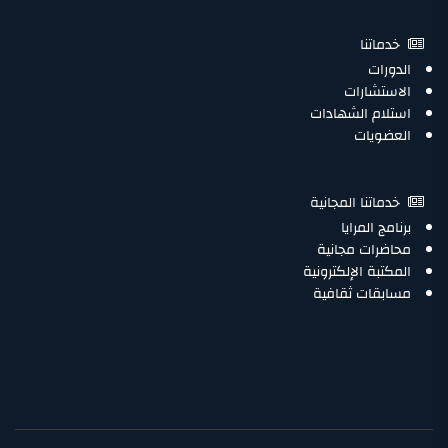
خدماتنا
الدورات
الاستشارات
استلام الشهادات
العضويات
خدماتنا المجانية
برنامج المرايا
محاضرات مجانية
المكتبة الإلكترونية
مسابقات ثقافية