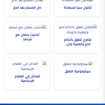
ثلاثون سببا للسعادة
حال المسلم بعد الحج
أحاديث رمضان مع
شرحها
فتاوي تتعلق بأحكام
الحج والعمرة وال...
سيكولوجية التعلق
المدخل إلي العلوم
الإسلامية