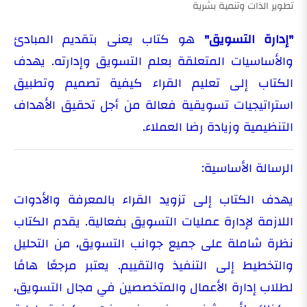
تطوير الذات وتنمية بشرية
"إدارة التسويق"
هو كتاب يعنى بتقديم المبادئ
والأساسيات المتعلقة بعلم التسويق وإدارته. يهدف
الكتاب إلى تعليم القراء كيفية تصميم وتطبيق
استراتيجيات تسويقية فعالة من أجل تحقيق الأهداف
التنظيمية وزيادة رضا العملاء.
الرسالة الأساسية:
يهدف الكتاب إلى تزويد القراء بالمعرفة والأدوات
اللازمة لإدارة عمليات التسويق بفعالية. يقدم الكتاب
نظرة شاملة على جميع جوانب التسويق، من التحليل
والتخطيط إلى التنفيذ والتقييم. يعتبر مرجعًا هامًا
لطلاب إدارة الأعمال والمتخصصين في مجال التسويق،