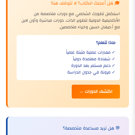
🎓 هل أعجبك الكتاب؟ لا تتوقف هنا!
استكمل تطورك الشخصي مع دورات متخصصة من
الأكاديمية الدولية لتطوير الذات. دورات مباشرة وأون لاين
مع أ.جيهان حسين وخبراء متخصصين.
ماذا تتعلم؟
✓ مهارات عملية مثبتة علمياً
✓ شهادة معتمدة دولياً
✓ دعم مستمر بعد الدورة
✓ مرونة في جدول الدراسة
اكتشف الدورات →
💬 هل تريد مساعدة متخصصة؟