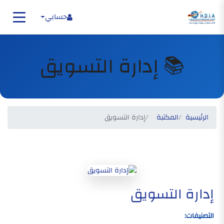
حسابي
📚 إدارة التسويق
الرئيسية
المكتبة
إدارة التسويق
إدارة التسويق
التصنيفات: