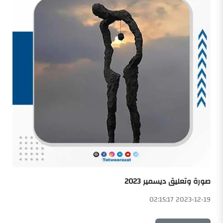
صورة وتعليق ديسمير 2023
2023-12-19 02:15:17