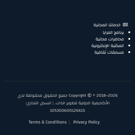
خدماتنا المجانية
برنامج المرايا
محاضرات مجانية
المكتبة الإلكترونية
مسابقات ثقافية
Copyright
© 2018–2026 جميع الحقوق محفوظة لدى
الأكاديمية الدولية لتطوير الذات. | السجل التجاري:
105300600126615
Terms & Conditions
Privacy Policy