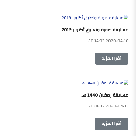
مسابقة صورة وتعليق أكتوبر 2019
2020-04-16 20:14:03
أقرا المزيد
مسابقة رمضان 1440 هـ
2020-04-13 20:06:12
أقرا المزيد