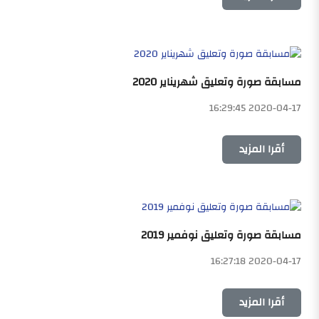
مسابقة صورة وتعليق شهريناير 2020
2020-04-17 16:29:45
أقرا المزيد
مسابقة صورة وتعليق نوفمير 2019
2020-04-17 16:27:18
أقرا المزيد