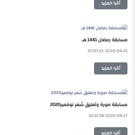
أقرا المزيد
مسابقة رمضان 1441 هـ
2020-04-21 07:07:21
أقرا المزيد
مسابقة صورة وتعليق شهر نوفمبر2020
2020-04-17 16:32:58
أقرا المزيد