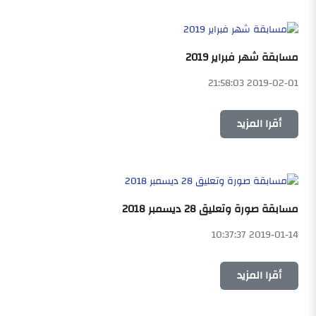
مسابقة شهر فبراير 2019
2019-02-01 21:58:03
أقرا المزيد
مسابقة صورة وتعليق 28 ديسمبر 2018
2019-01-14 10:37:37
أقرا المزيد