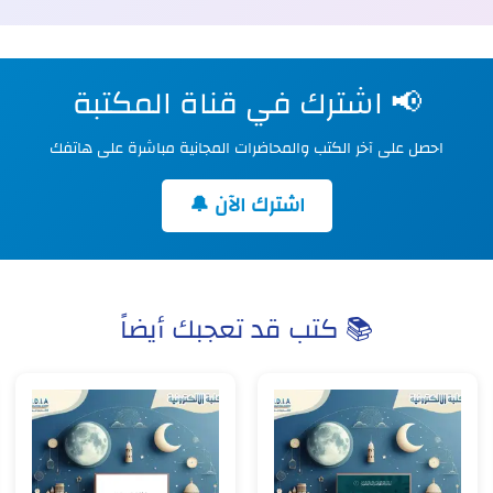
📢 اشترك في قناة المكتبة
احصل على آخر الكتب والمحاضرات المجانية مباشرة على هاتفك
اشترك الآن 🔔
📚 كتب قد تعجبك أيضاً