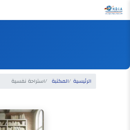
الرئيسية
المكتبة
استراحة نفسية