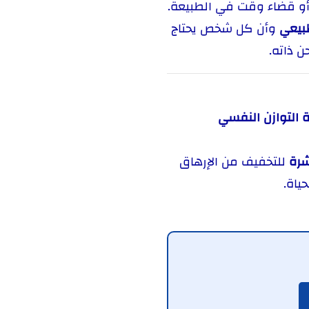
 أو قضاء وقت في الطبيعة.
بيعي
وأن كل شخص يحتاج
ن ذاته.
ة التوازن النفسي
شرة
للتخفيف من الإرهاق
ياة.