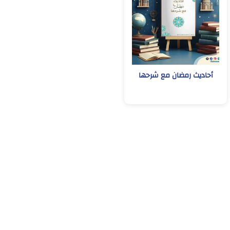
أحاديث رمضان مع شرحها