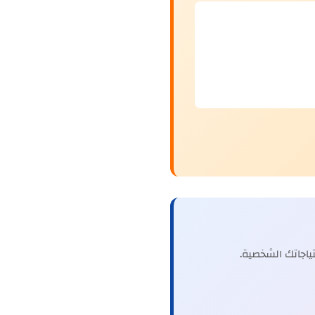
اجاتك الشخصية.