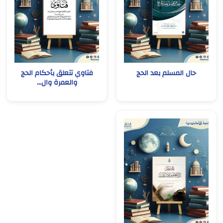
حال المسلم بعد الحج
فتاوي تتعلق بأحكام الحج
والعمرة وال...