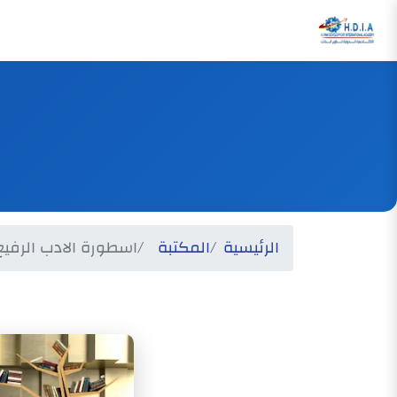
الرئيسية
المكتبة
اسطورة الادب الرفيع