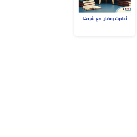
أحاديث رمضان مع شرحها