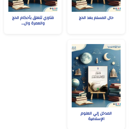
حال المسلم بعد الحج
فتاوي تتعلق بأحكام الحج
والعمرة وال...
المدخل إلي العلوم
الإسلامية