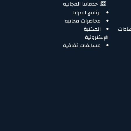
خدماتنا المجانية
برنامج المرايا
محاضرات مجانية
هادات
المكتبة
الإلكترونية
مسابقات ثقافية