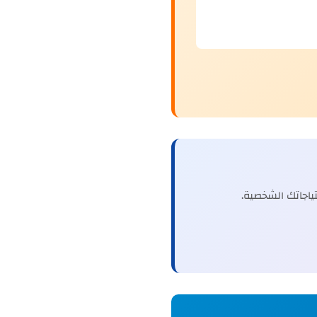
اجاتك الشخصية.