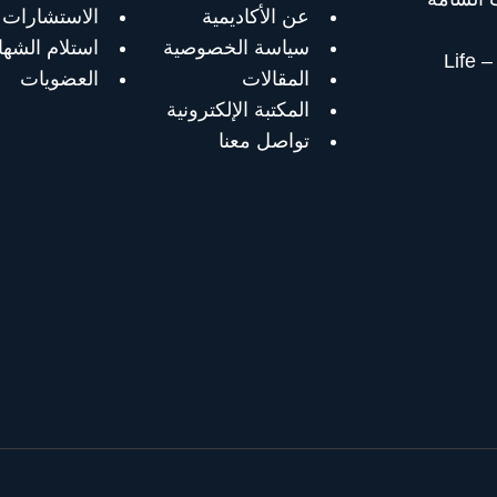
عن الأكاديمية
الاستشارات
سياسة الخصوصية
استلام الشها
دورة لايف كوتشينج – Life
المقالات
العضويات
المكتبة الإلكترونية
تواصل معنا