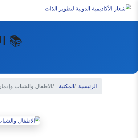
📚 ال
الرئيسية
المكتبة
الاطفال والشباب وإدمان