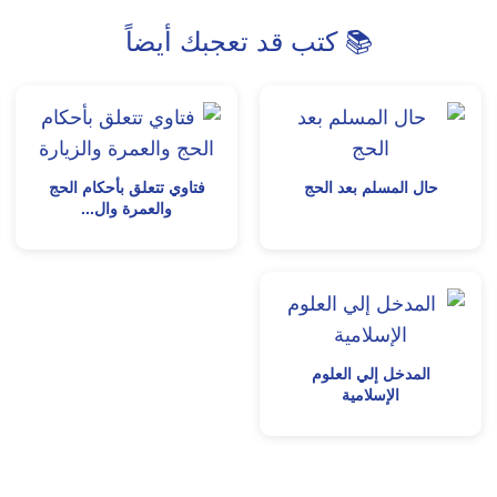
📚 كتب قد تعجبك أيضاً
حال المسلم بعد الحج
فتاوي تتعلق بأحكام الحج
والعمرة وال...
المدخل إلي العلوم
الإسلامية