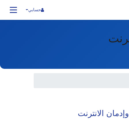
حسابي
ترنت
إدمان الانترنت