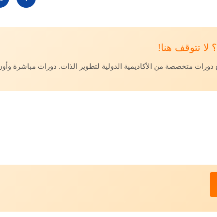
لا تتوقف هنا!
ات متخصصة من الأكاديمية الدولية لتطوير الذات. دورات مباشرة وأون 