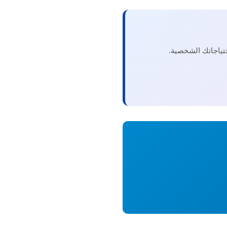
ياجاتك الشخصية.