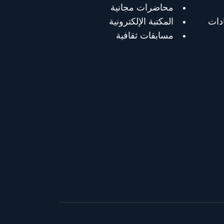
محاضرات مجانية
دات
المكتبة الإلكترونية
مسابقات ثقافية