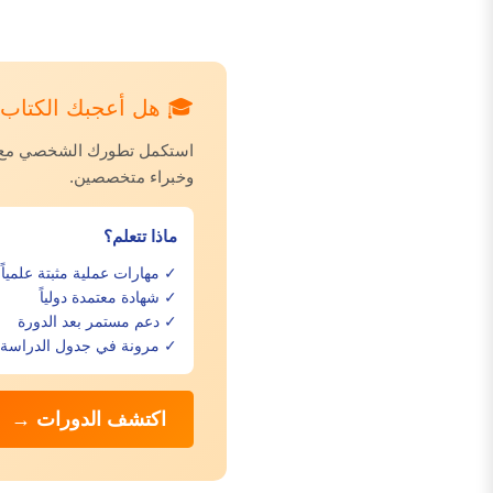
🎓 هل أعجبك الكتاب؟ 
استكمل تطورك الشخصي مع دور
وخبراء متخصصين.
ماذا تتعلم؟
✓ مهارات عملية مثبتة علمياً
✓ شهادة معتمدة دولياً
✓ دعم مستمر بعد الدورة
✓ مرونة في جدول الدراسة
اكتشف الدورات →