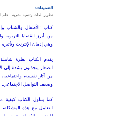
التصنيفات:
تطوير الذات وتنمية بشرية - علم 
كتاب "الأطفال والشباب وإد
من أبرز القضايا التربوية 
وهي إدمان الإنترنت وتأثيره 
يقدم الكتاب نظرة شاملة
الصغار ينجذبون بشدة إلى ال
من آثار نفسية، واجتماعية، و
وضعف التواصل الاجتماعي.
كما يتناول الكتاب كيفية 
التعامل مع هذه المشكلة، 