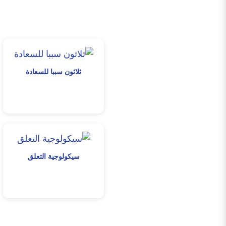
ثلاثون سببا للسعادة
سيكولوجية التعلق