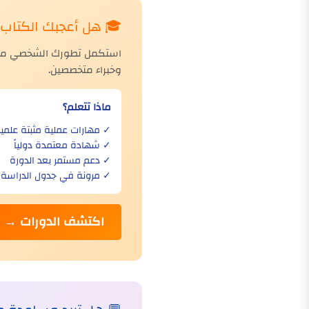
🎓 هل أعجبك الكتاب؟ 
استكمل تطورك الشخصي مع دو
وخبراء متخصصين.
ماذا تتعلم؟
✓ مهارات عملية مثبتة علمياً
✓ شهادة معتمدة دولياً
✓ دعم مستمر بعد الدورة
✓ مرونة في جدول الدراسة
اكتشف الدورات →