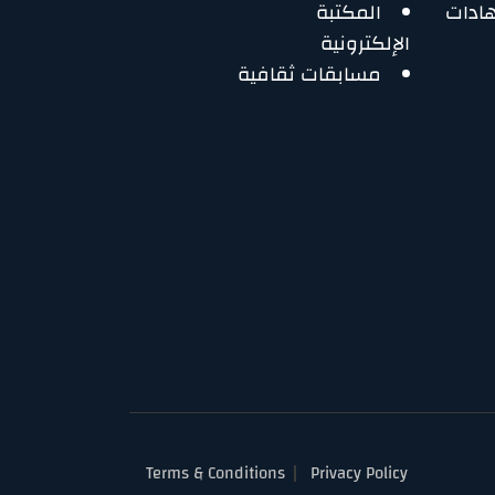
هادات
المكتبة
الإلكترونية
مسابقات ثقافية
Terms & Conditions
Privacy Policy