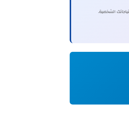
اجاتك الشخصية.