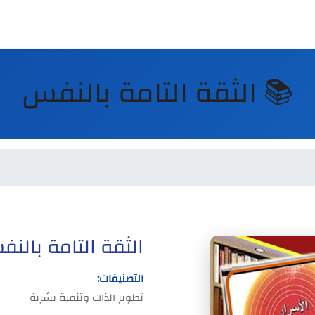
📚 الثقة التامة بالنفس
الثقة التامة بالن
التصنيفات:
تطوير الذات وتنمية بشرية