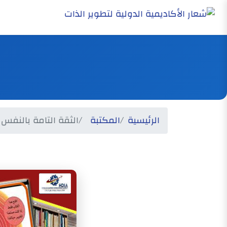
الرئيسية
المكتبة
الثقة التامة بالنفس