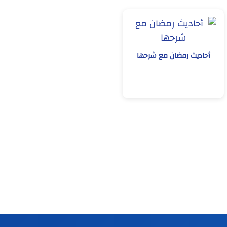
أحاديث رمضان مع شرحها