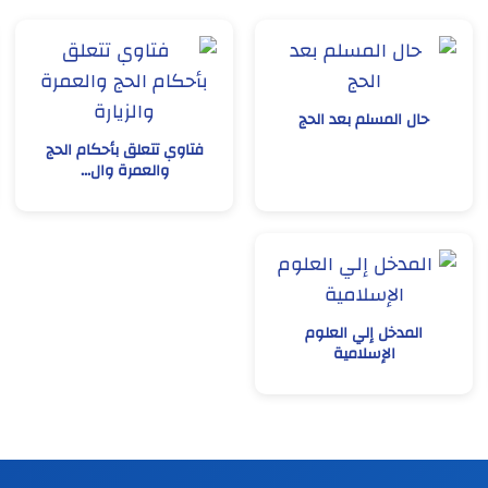
حال المسلم بعد الحج
فتاوي تتعلق بأحكام الحج
والعمرة وال...
المدخل إلي العلوم
الإسلامية