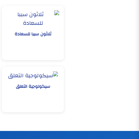
ثلاثون سببا للسعادة
سيكولوجية التعلق