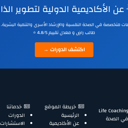
 عن الأكاديمية الدولية لتطوير الذ
طالب راضٍ و معدل تقييم 4.8/5 ⭐
اكتشف الدورات →
خدماتنا
خريطة الموقع
الدورات
الرئيسية
الماجستي
الاستشارات
عن الأكاديمية