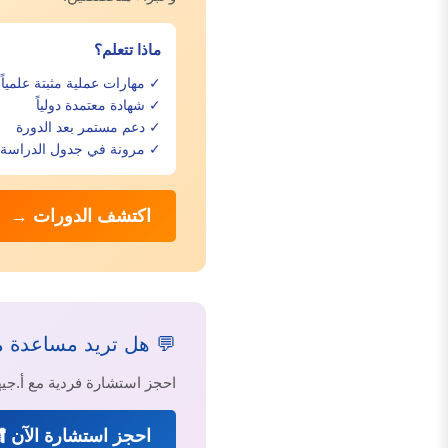
ماذا تتعلم؟
✓ مهارات عملية مثبتة علمياً
✓ شهادة معتمدة دولياً
✓ دعم مستمر بعد الدورة
✓ مرونة في جدول الدراسة
اكتشف الدورات →
💬 هل تريد مساعدة 
احجز استشارة فردية مع أ.
احجز استشارة الآن 