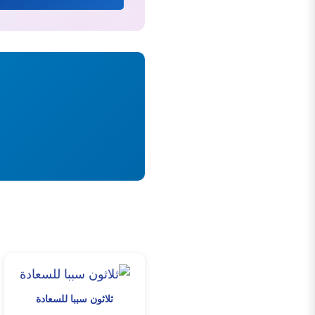
ثلاثون سببا للسعادة