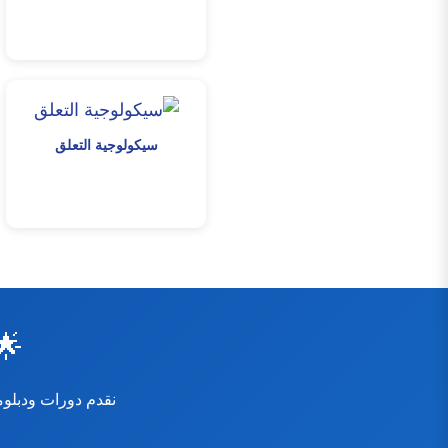
سيكولوجية التعلق
🌟