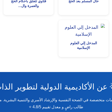
فتاوي تتعلق بأحكام الحج
حال المسلم بعد الحج
والعمرة وال...
المدخل إلي العلوم
الإسلامية
 عن الأكاديمية الدولية لتطوير الذ
طالب راضٍ و معدل تقييم 4.8/5 ⭐