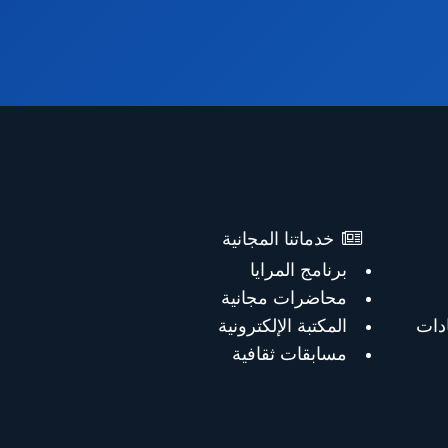
خدماتنا المجانية
برنامج المرايا
محاضرات مجانية
دات
المكتبة الإلكترونية
مسابقات ثقافية