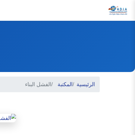
الرئيسية
المكتبة
الفشل البناء