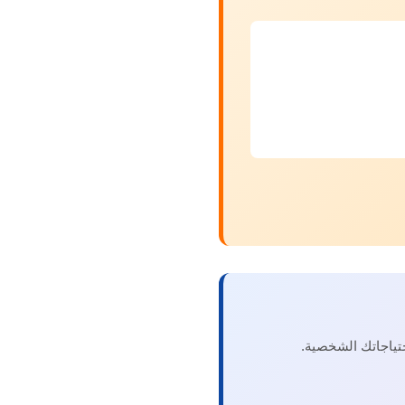
ياجاتك الشخصية.