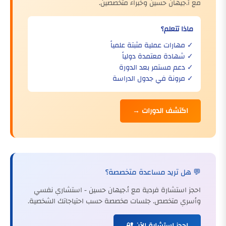
مع أ.جيهان حسين وخبراء متخصصين.
ماذا تتعلم؟
✓ مهارات عملية مثبتة علمياً
✓ شهادة معتمدة دولياً
✓ دعم مستمر بعد الدورة
✓ مرونة في جدول الدراسة
اكتشف الدورات →
💬 هل تريد مساعدة متخصصة؟
احجز استشارة فردية مع أ.جيهان حسين - استشاري نفسي
وأسري متخصص. جلسات مخصصة حسب احتياجاتك الشخصية.