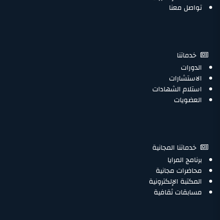
تواصل معنا
خدماتنا
الدورات
الاستشارات
استلام الشهادات
العضويات
خدماتنا المجانية
برنامج المرايا
محاضرات مجانية
المكتبة الإلكترونية
مسابقات ثقافية