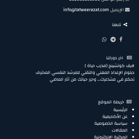
الإيميل
info@tatweerazat.com
تابعنا
اخر دوراتنا
لايف كوتشينج (مدرب حياة )
دبلوم الإعداد المهني والتقني للمرشد النفسي المحترف
تحكم في مشاعرك… وحرر حياتك من آثار الماضي
خريطة الموقع
الرئيسية
عن الأكاديمية
سياسة الخصوصية
المقالات
المكتبة الإلكترونية