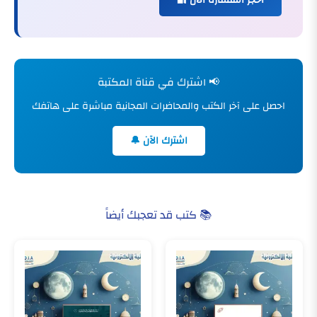
احجز استشارة الآن 🔐
📢 اشترك في قناة المكتبة
احصل على آخر الكتب والمحاضرات المجانية مباشرة على هاتفك
اشترك الآن 🔔
📚 كتب قد تعجبك أيضاً