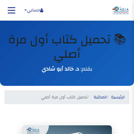
حسابي
📚 تحميل كتاب أول مرة
أصلي
بقلم:
د. خالد أبو شادي
الرئيسية
المكتبة
تحميل كتاب أول مرة أصلي