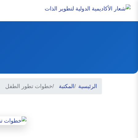
الرئيسية
المكتبة
خطوات تطور الطفل