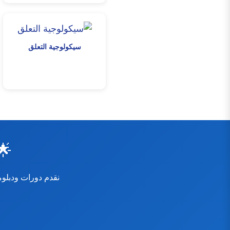
سيكولوجية التعلق
🌟