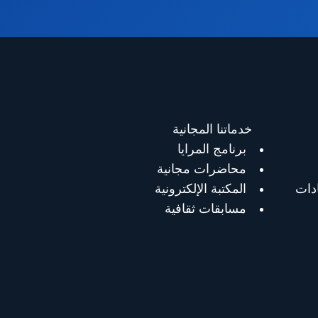
خدماتنا المجانية
برنامج المرايا
محاضرات مجانية
دات
المكتبة الإلكترونية
مسابقات ثقافية