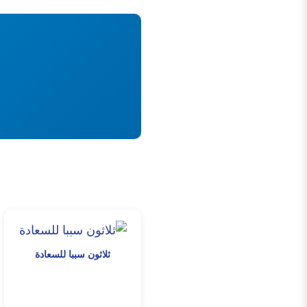
ثلاثون سببا للسعادة