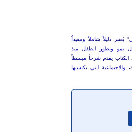
عتبر دليلاً شاملاً ومفيداً
احل نمو وتطور الطفل منذ
. الكتاب يقدم شرحاً مبسطاً
، والاجتماعية التي يكتسبها