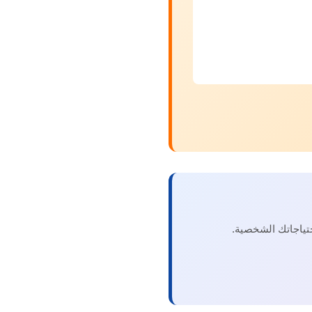
ياجاتك الشخصية.