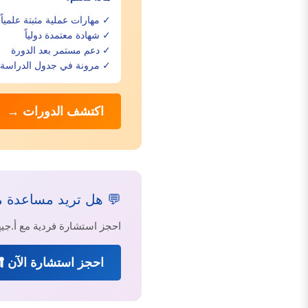
✓ مهارات عملية مثبتة علمياً
✓ شهادة معتمدة دولياً
✓ دعم مستمر بعد الدورة
✓ مرونة في جدول الدراسة
اكتشف الدورات →
💬 هل تريد مساعدة 
احجز استشارة فردية مع أ.
احجز استشارة الآن 