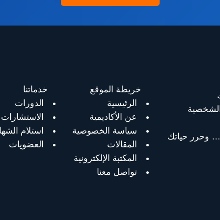
خريطة الموقع
خدماتنا
الرئيسية
الدورات
الشخصية
عن الأكاديمية
الاستشارات
سياسة الخصوصية
استلام الشها
 وحرر حياتك
المقالات
العضويات
المكتبة الإلكترونية
تواصل معنا