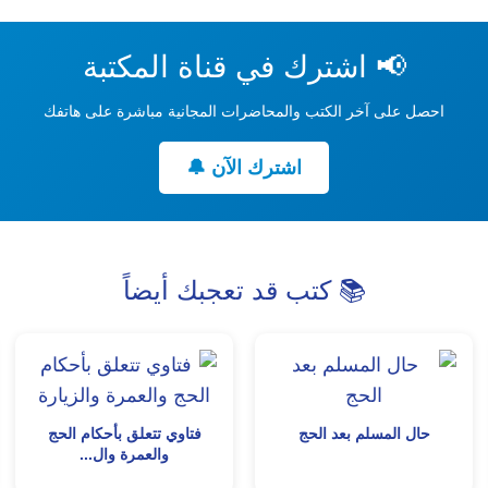
📢 اشترك في قناة المكتبة
احصل على آخر الكتب والمحاضرات المجانية مباشرة على هاتفك
اشترك الآن 🔔
📚 كتب قد تعجبك أيضاً
حال المسلم بعد الحج
فتاوي تتعلق بأحكام الحج
والعمرة وال...