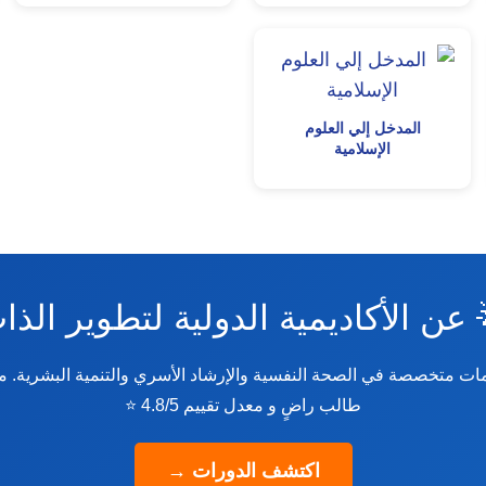
المدخل إلي العلوم
الإسلامية
 عن الأكاديمية الدولية لتطوير الذ
طالب راضٍ و معدل تقييم 4.8/5 ⭐
اكتشف الدورات →