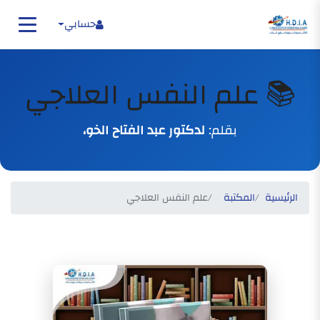
حسابي
📚 علم النفس العلاجي
بقلم:
لدكتور عبد الفتاح الخو،
الرئيسية
المكتبة
علم النفس العلاجي