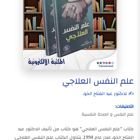
علم النفس العلاجي
✍️ لدكتور عبد الفتاح الخو،
التصنيفات:
علم النفس و الصحة النفسية
كتاب "علم النفس العلاجي" هو كتاب من تأليف الدكتور عبد
الفتاح الخو، صدر عام 1994. يتناول الكتاب علم النفس العلاجي،