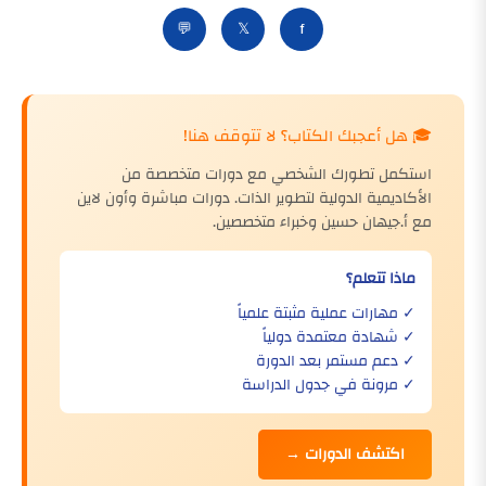
💬
𝕏
f
🎓 هل أعجبك الكتاب؟ لا تتوقف هنا!
استكمل تطورك الشخصي مع دورات متخصصة من
الأكاديمية الدولية لتطوير الذات. دورات مباشرة وأون لاين
مع أ.جيهان حسين وخبراء متخصصين.
ماذا تتعلم؟
✓ مهارات عملية مثبتة علمياً
✓ شهادة معتمدة دولياً
✓ دعم مستمر بعد الدورة
✓ مرونة في جدول الدراسة
اكتشف الدورات →