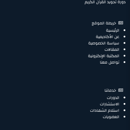
دورة تجويد القرآن الكريم
خريطة الموقع
الرئيسية
عن الأكاديمية
سياسة الخصوصية
المقالات
المكتبة الإلكترونية
تواصل معنا
خدماتنا
الدورات
الاستشارات
استلام الشهادات
العضويات