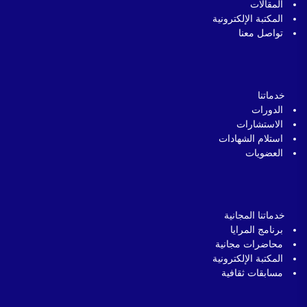
المقالات
المكتبة الإلكترونية
تواصل معنا
خدماتنا
الدورات
الاستشارات
استلام الشهادات
العضويات
خدماتنا المجانية
برنامج المرايا
محاضرات مجانية
المكتبة الإلكترونية
مسابقات ثقافية