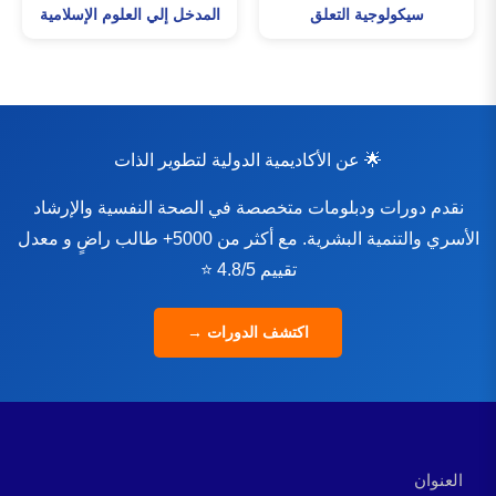
سيكولوجية التعلق
المدخل إلي العلوم الإسلامية
🌟 عن الأكاديمية الدولية لتطوير الذات
نقدم دورات ودبلومات متخصصة في الصحة النفسية والإرشاد
الأسري والتنمية البشرية. مع أكثر من 5000+ طالب راضٍ و معدل
تقييم 4.8/5 ⭐
اكتشف الدورات →
العنوان