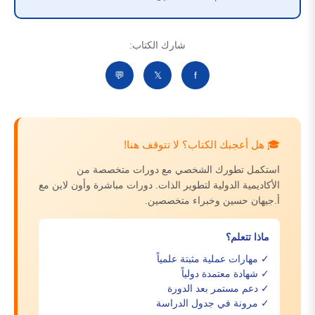
شارك الكتاب:
💬
𝕏
f
🎓 هل أعجبك الكتاب؟ لا تتوقف هنا!
استكمل تطورك الشخصي مع دورات متخصصة من
الأكاديمية الدولية لتطوير الذات. دورات مباشرة وأون لاين مع
أ.جيهان حسين وخبراء متخصصين.
ماذا تتعلم؟
✓ مهارات عملية مثبتة علمياً
✓ شهادة معتمدة دولياً
✓ دعم مستمر بعد الدورة
✓ مرونة في جدول الدراسة