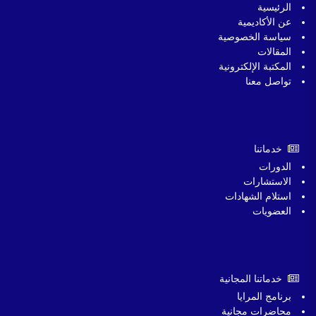
الرئيسية
عن الأكاديمية
سياسة الخصوصية
المقالات
المكتبة الإلكترونية
تواصل معنا
خدماتنا
الدورات
الاستشارات
استلام الشهادات
العضويات
خدماتنا المجانية
برنامج المرايا
محاضرات مجانية