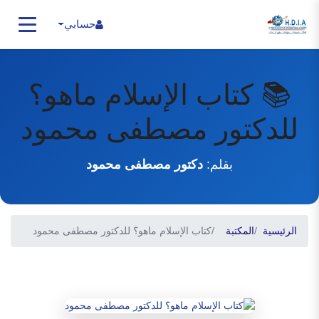
حسابي
📚 كتاب الإسلام ماهو؟
للدكتور مصطفى محمود
بقلم:
دكتور مصطفى محمود
الرئيسية
المكتبة
كتاب الإسلام ماهو؟ للدكتور مصطفى محمود