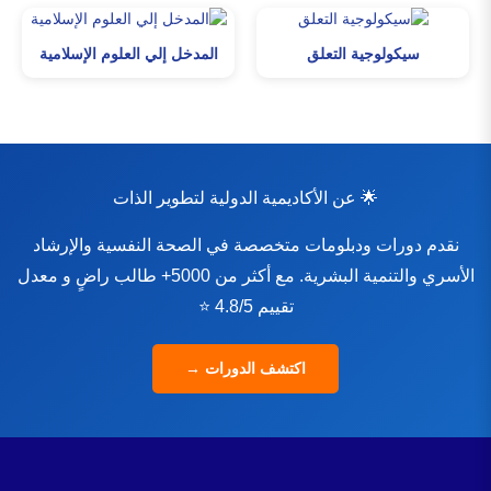
سيكولوجية التعلق
المدخل إلي العلوم الإسلامية
🌟 عن الأكاديمية الدولية لتطوير الذات
نقدم دورات ودبلومات متخصصة في الصحة النفسية والإرشاد
الأسري والتنمية البشرية. مع أكثر من 5000+ طالب راضٍ و معدل
تقييم 4.8/5 ⭐
اكتشف الدورات →