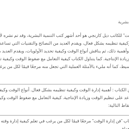
بشرية
كيفية تنظيمه بشكل فعال، ويقدم العديد من النصائح والتقنيات التي تساعد
أهمية ذلك، ثم يناقش أنواع الوقت وكيفية تحديد الأولويات، ويقدم العديد
ادة الإنتاجية. كما يتناول الكتاب كيفية التعامل مع ضغوط الوقت وكيفية تج
يط، كما أنه مليء بالأمثلة العملية التي تجعل منه مرجعًا قيمًا لكل من ير
________________________________________________________
الكتاب : أهمية إدارة الوقت وكيفية تنظيمه بشكل فعال. أنواع الوقت وكيفي
د على تنظيم الوقت وزيادة الإنتاجية. كيفية التعامل مع ضغوط الوقت وكي
اط التالية:
________________________________________________________
تاب "فن إدارة الوقت" مرجعًا قيمًا لكل من يرغب في تعلم كيفية إدارة وقت
هداف.