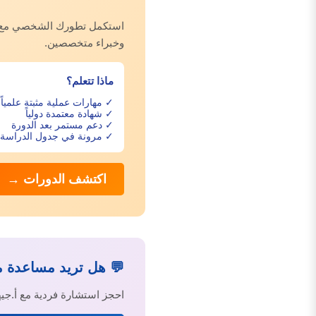
استكمل تطورك الشخصي مع دور
وخبراء متخصصين.
ماذا تتعلم؟
✓ مهارات عملية مثبتة علمياً
✓ شهادة معتمدة دولياً
✓ دعم مستمر بعد الدورة
✓ مرونة في جدول الدراسة
اكتشف الدورات →
💬 هل تريد مساعدة 
احجز استشارة فردية مع أ.