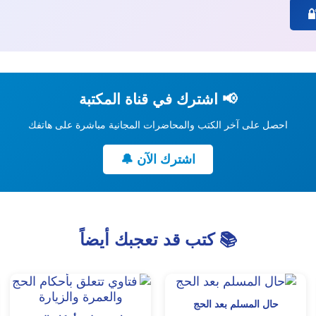
📢 اشترك في قناة المكتبة
احصل على آخر الكتب والمحاضرات المجانية مباشرة على هاتفك
اشترك الآن 🔔
📚 كتب قد تعجبك أيضاً
حال المسلم بعد الحج