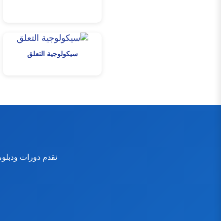
سيكولوجية التعلق