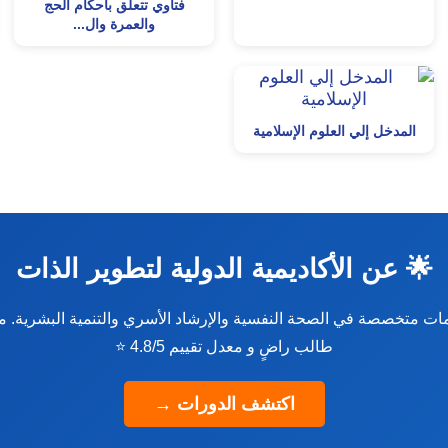
فتاوي تتعلق بأحكام الحج
والعمرة وال...
المدخل إلي العلوم الإسلامية
🌟 عن الأكاديمية الدولية لتطوير الذات
طالب راضٍ و معدل تقييم 4.8/5 ⭐
اكتشف الدورات →