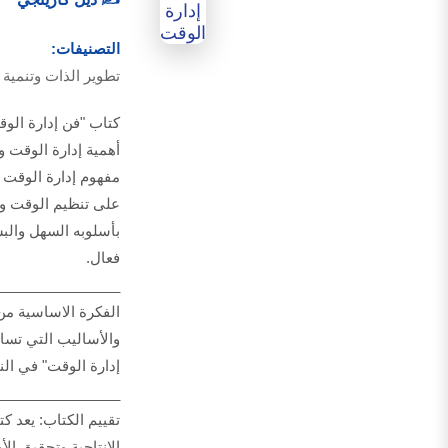
التصنيفات:
تطوير الذات وتنمية 
أهمية إدارة الوقت و
مفهوم إدارة الوقت و
على تنظيم الوقت وزي
بأسلوبه السهل والبس
فعال.
_______________
الفكرة الاساسية من 
والأساليب التي تساع
إدارة الوقت" في النق
_______________
تقييم الكتاب: يعد ك
الإنتاجية وتحقيق الأ