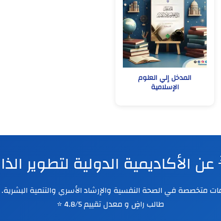
المدخل إلي العلوم
الإسلامية
 عن الأكاديمية الدولية لتطوير الذ
طالب راضٍ و معدل تقييم 4.8/5 ⭐