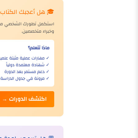
🎓 هل أعجبك الكتاب؟ 
استكمل تطورك الشخصي مع دو
وخبراء متخصصين.
ماذا تتعلم؟
✓ مهارات عملية مثبتة علمياً
✓ شهادة معتمدة دولياً
✓ دعم مستمر بعد الدورة
✓ مرونة في جدول الدراسة
اكتشف الدورات →