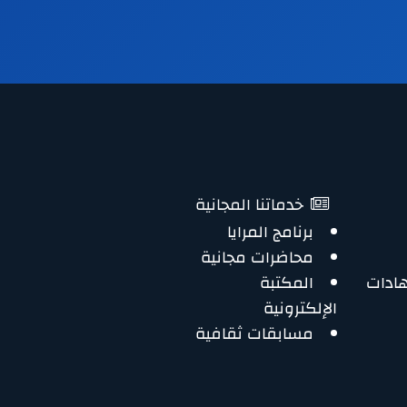
خدماتنا المجانية
برنامج المرايا
محاضرات مجانية
هادات
المكتبة
الإلكترونية
مسابقات ثقافية