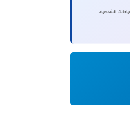
اجاتك الشخصية.