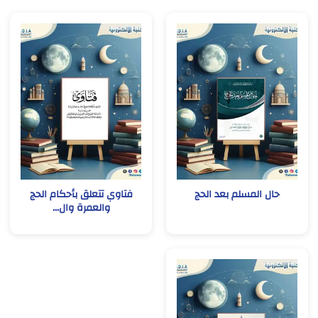
حال المسلم بعد الحج
فتاوي تتعلق بأحكام الحج
والعمرة وال...