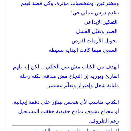
ومخترعين، وشخصيات مؤثرة، وكل قصة فيهم
بتقدم درس عملي في:
التفكير الإبداعي
الصبر وتقبّل الفشل
تحويل الأزمات لفرص
السعي مهما كانت البداية بسيطة
الهدف من الكتاب مش بس الحكي… لكن إنه يلهم
القارئ ويوريه إن النجاح مش صدفة، لكنه رحلة
مليانة شغل وإصرار وتعلّم مستمر.
الكتاب مناسب لأي شخص بيدوّر على دفعة إيجابية،
أو محتاج يشوف نماذج حقيقية حققت المستحيل
رغم الظروف.
لقراءة وتحميل المزيد من الكتب: