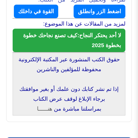
اضغط الزر وانطلق
القوة في داخلك
لمزيد من المقالات عن هذا الموضوع:
لا أحد يحتكر النجاح:كيف تصنع نجاحك خطوة
بخطوة 2025
حقوق الكتب المنشورة عبر المكتبة الإلكترونية
محفوظة للمؤلفين والناشرين
إذا تم نشر كتابك دون علمك أو بغير موافقتك
برجاء الإبلاغ لوقف عرض الكتاب
بمراسلتنا مباشرة من
هنــــــا