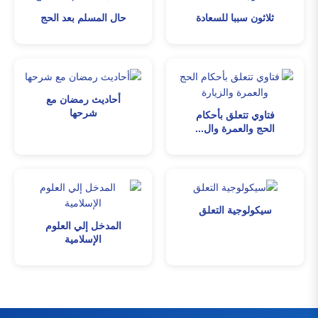
ثلاثون سببا للسعادة
حال المسلم بعد الحج
أحاديث رمضان مع
شرحها
فتاوي تتعلق بأحكام
الحج والعمرة وال...
سيكولوجية التعلق
المدخل إلي العلوم
الإسلامية