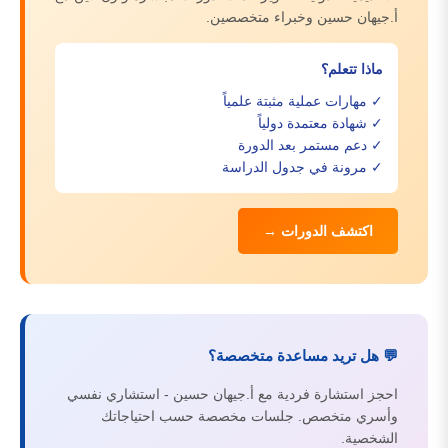
أ.جيهان حسين وخبراء متخصصين.
ماذا تتعلم؟
✓ مهارات عملية مثبتة علمياً
✓ شهادة معتمدة دولياً
✓ دعم مستمر بعد الدورة
✓ مرونة في جدول الدراسة
اكتشف الدورات →
💬 هل تريد مساعدة متخصصة؟
احجز استشارة فردية مع أ.جيهان حسين - استشاري نفسي
وأسري متخصص. جلسات مخصصة حسب احتياجاتك
الشخصية.