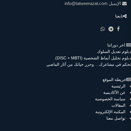
الإيميل
info@tatweerazat.com
تابعنا
اخر دوراتنا
دبلوم تعديل السلوك
دبلوم تحليل أنماط الشخصية (DISC + MBTI)
تحكم في مشاعرك… وحرر حياتك من آثار الماضي
خريطة الموقع
الرئيسية
عن الأكاديمية
سياسة الخصوصية
المقالات
المكتبة الإلكترونية
تواصل معنا