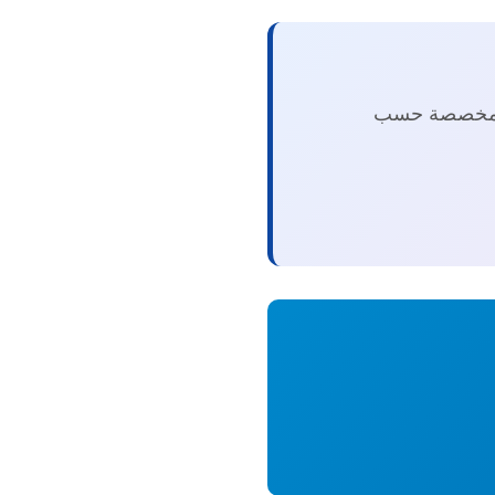
ت مخصصة حسب