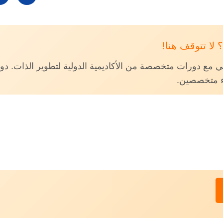
لا تتوقف هنا!
ع دورات متخصصة من الأكاديمية الدولية لتطوير الذات. دور
ء متخصصين.