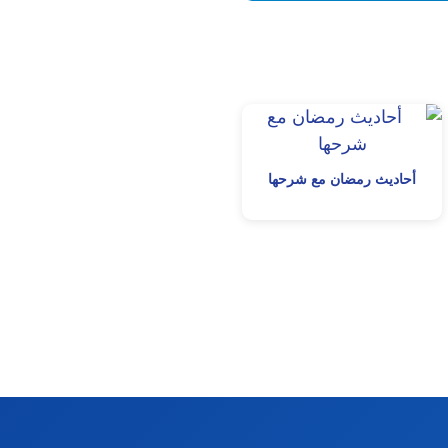
أحاديث رمضان مع شرحها