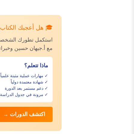
🎓 هل أعجبك الكتاب؟ 
استكمل تطورك الشخصي م
مع أ.جيهان حسين وخبرا
ماذا تتعلم؟
✓ مهارات عملية مثبتة علمياً
✓ شهادة معتمدة دولياً
✓ دعم مستمر بعد الدورة
✓ مرونة في جدول الدراسة
اكتشف الدورات →