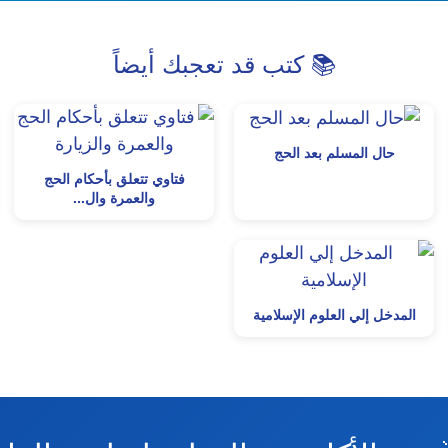
📚 كتب قد تعجبك أيضاً
حال المسلم بعد الحج
فتاوي تتعلق بأحكام الحج
والعمرة وال...
المدخل إلي العلوم الإسلامية