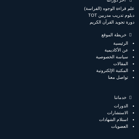
اخر دوراتنا
علم قراءة الوجوه (الفراسة)
دبلوم تدريب مدربين TOT
دورة تجويد القرآن الكريم
خريطة الموقع
الرئيسية
عن الأكاديمية
سياسة الخصوصية
المقالات
المكتبة الإلكترونية
تواصل معنا
خدماتنا
الدورات
الاستشارات
استلام الشهادات
العضويات