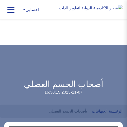
حسابي
أصحاب الجسم العضلي
2023-11-07 16:38:15
الرئيسية
جيهانيات
أصحاب الجسم العضلي