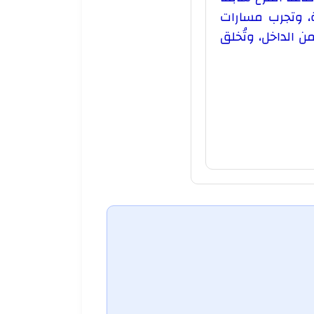
دة، وتجرب مسارات
ن الداخل، وتُخلق