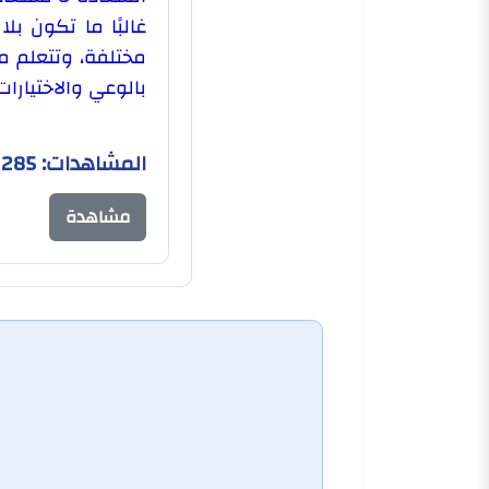
غالبًا ما تكون بل
مختلفة، وتتعلم من
بالوعي والاختيارات
المشاهدات: 285
مشاهدة