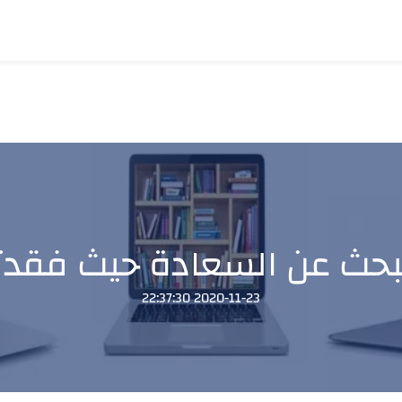
تبحث عن السعادة حيث فقدت
2020-11-23 22:37:30