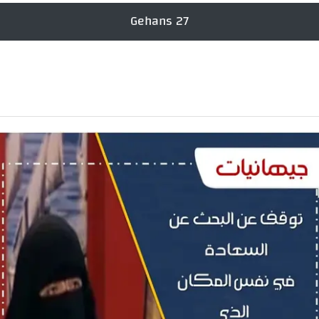
Gehans 27