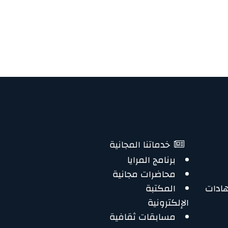
خدماتنا المجانية
برنامج المرايا
محاضرات مجانية
هادات
المكتبة
الإلكترونية
مسابقات ثقافية