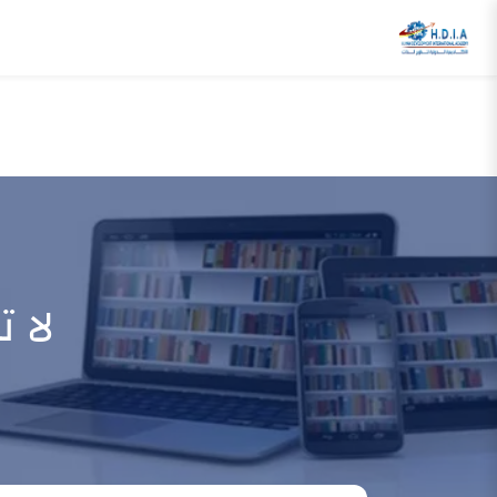
لا 
الرئيسية
جيهانيات
لا تبحث عن السعادة حيث فقدتها