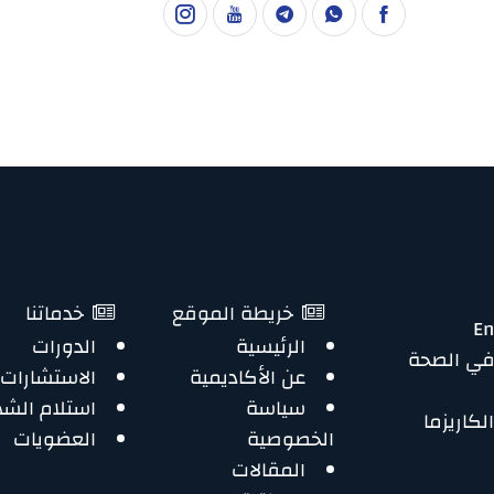
خريطة الموقع
خدماتنا
الرئيسية
الدورات
في الصحة
عن الأكاديمية
الاستشارات
سياسة
استلام الش
لكاريزما
الخصوصية
العضويات
المقالات