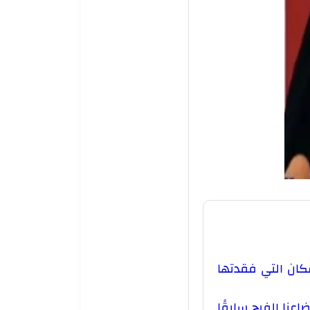
ان التي فقدتها
عنا الفرح سابقًا