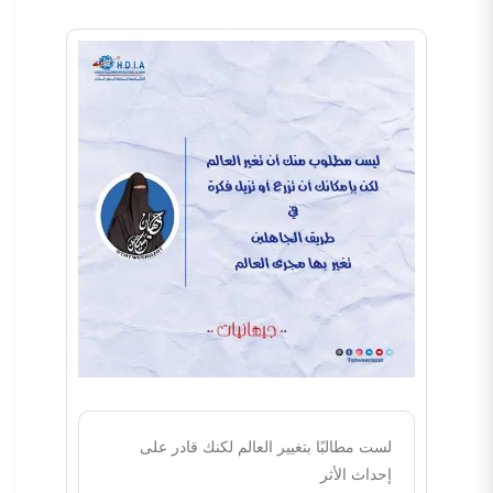
لست مطالبًا بتغيير العالم لكنك قادر على
إحداث الأثر