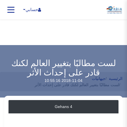
حسابي
لست مطالبًا بتغيير العالم لكنك
قادر على إحداث الأثر
الرئيسية
جيهانيات
2018-11-04 10:55:16
لست مطالبًا بتغيير العالم لكنك قادر على إحداث الأثر
Gehans 4