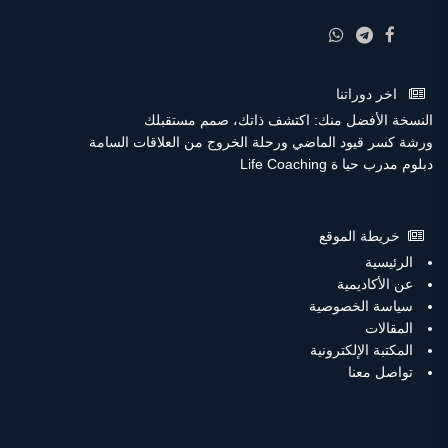
اخر دوراتنا
النسخة الأفضل منك: اكتشف ذاتك، صمم مستقبلك
ورشة كسر قيود الماضي ورحلة الخروج من العلاقات السامة
دبلوم مدرب حيا ة Life Coaching
خريطة الموقع
الرئيسية
عن الأكاديمية
سياسة الخصوصية
المقالات
المكتبة الإلكترونية
تواصل معنا