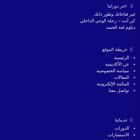
اخر دوراتنا
غير قناعاتك وطور ذاتك
كن أنت – رحلة الوعي الداخلي
دبلوم لغة الجسد
خريطة الموقع
الرئيسية
عن الأكاديمية
سياسة الخصوصية
المقالات
المكتبة الإلكترونية
تواصل معنا
خدماتنا
الدورات
الاستشارات