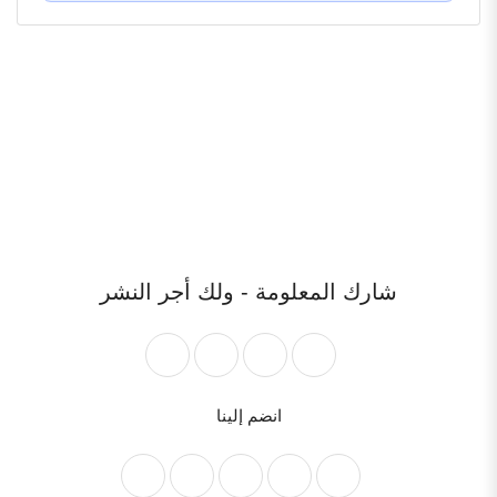
شارك المعلومة - ولك أجر النشر
انضم إلينا