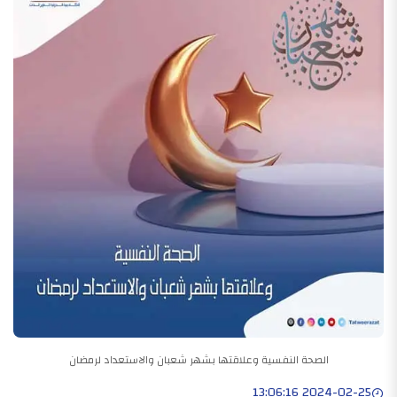
الصحة النفسية وعلاقتها بشهر شعبان والاستعداد لرمضان
2024-02-25 13:06:16