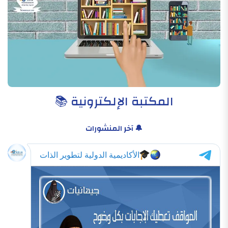
المكتبة الإلكترونية 📚
🔔 آخر المنشورات