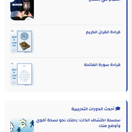
قراءة القرآن الكريم
قراءة سورة الفاتحة
🎓 أحدث الدورات التدريبية
سلسلة اكتشاف الذات: رحلتك نحو نسخة أقوى
وأوضح منك