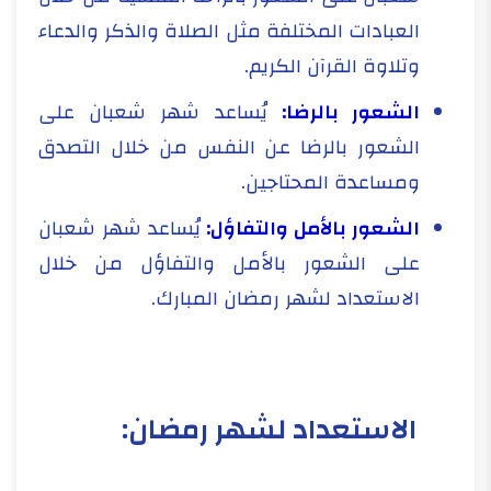
العبادات المختلفة مثل الصلاة والذكر والدعاء
وتلاوة القرآن الكريم.
الشعور بالرضا:
يُساعد شهر شعبان على
الشعور بالرضا عن النفس من خلال التصدق
ومساعدة المحتاجين.
الشعور بالأمل والتفاؤل:
يُساعد شهر شعبان
على الشعور بالأمل والتفاؤل من خلال
الاستعداد لشهر رمضان المبارك.
الاستعداد لشهر رمضان: