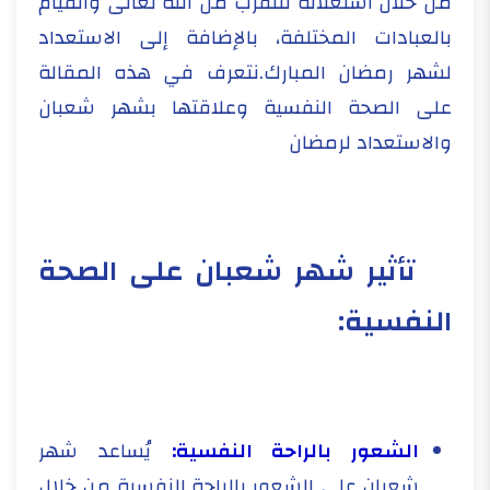
من خلال استغلاله للتقرب من الله تعالى والقيام
بالعبادات المختلفة، بالإضافة إلى الاستعداد
لشهر رمضان المبارك.نتعرف في هذه المقالة
على الصحة النفسية وعلاقتها بشهر شعبان
والاستعداد لرمضان
تأثير شهر شعبان على الصحة
النفسية:
الشعور بالراحة النفسية:
يُساعد شهر
شعبان على الشعور بالراحة النفسية من خلال