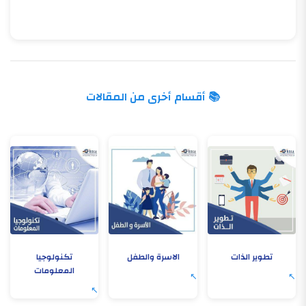
📚 أقسام أخرى من المقالات
تطوير الذات
الاسرة والطفل
تكنولوجيا
المعلومات