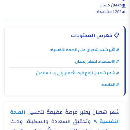
جيهان حسين
1263 مشاهدة
📋
فهرس المحتويات
# تأثير شهر شعبان على الصحة النفسية:
# الاستعداد لشهر رمضان:
# شهر شعبان ترفع فيه الأعمال إلى رب العالمين
# الخاتمة:
شهر شعبان يعتبر فرصةً عظيمةً لتحسين
الصحة
النفسية
وتحقيق السعادة والسكينة، وذلك