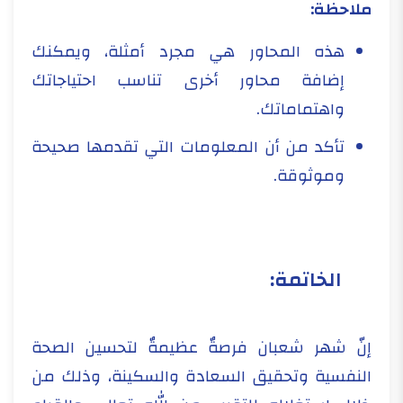
ملاحظة:
هذه المحاور هي مجرد أمثلة، ويمكنك
إضافة محاور أخرى تناسب احتياجاتك
واهتماماتك.
تأكد من أن المعلومات التي تقدمها صحيحة
وموثوقة.
الخاتمة:
إنّ شهر شعبان فرصةٌ عظيمةٌ لتحسين الصحة
النفسية وتحقيق السعادة والسكينة، وذلك من