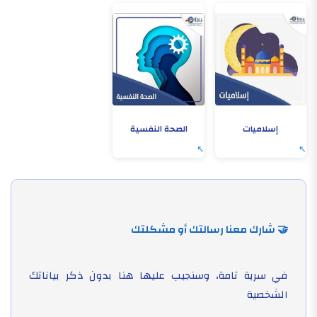
إسلاميات
الصحة النفسية
🤝 شارك معنا رسالتك أو مشكلتك
في سرية تامة، وسنجيب عليها هنا بدون ذكر بياناتك
الشخصية