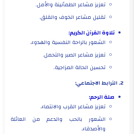
تعزيز مشاعر الطمأنينة والأمل.
تقليل مشاعر الخوف والقلق.
تلاوة القرآن الكريم:
الشعور بالراحة النفسية والهدوء.
تعزيز مشاعر الصبر والتحمل.
تحسين الحالة المزاجية.
2. الترابط الاجتماعي:
صلة الرحم:
تعزيز مشاعر القرب والانتماء.
الشعور بالحب والدعم من العائلة
والأصدقاء.