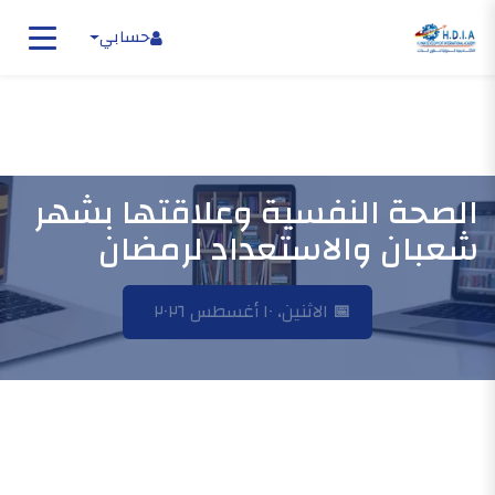
حسابي
الصحة النفسية وعلاقتها بشهر
شعبان والاستعداد لرمضان
الرئيسية
الصحة النفسية وعلاقتها بشهر شعبان والاستعداد لرمضان
📅
الاثنين، ١٠ أغسطس ٢٠٢٦