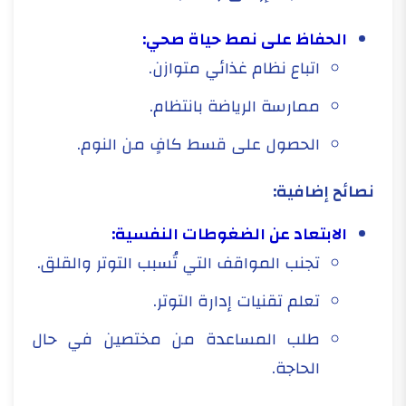
الحفاظ على نمط حياة صحي:
اتباع نظام غذائي متوازن.
ممارسة الرياضة بانتظام.
الحصول على قسط كافٍ من النوم.
نصائح إضافية:
الابتعاد عن الضغوطات النفسية:
تجنب المواقف التي تُسبب التوتر والقلق.
تعلم تقنيات إدارة التوتر.
طلب المساعدة من مختصين في حال
الحاجة.