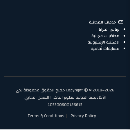
خدماتنا المجانية
برنامج المرايا
محاضرات مجانية
المكتبة الإلكترونية
مسابقات ثقافية
Copyright
© 2018–2026 جميع الحقوق محفوظة لدى
الأكاديمية الدولية لتطوير الذات. | السجل التجاري:
105300600126615
Terms & Conditions
Privacy Policy