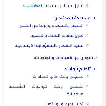
تقليل مشاعر الوحدة و
الاكتئاب
.
مساعدة المحتاجين:
الشعور بالسعادة والرضا عن النفس.
تعزيز مشاعر العطاء والتضحية.
تنمية الشعور بالمسؤولية الاجتماعية.
3. التوازن بين العبادات والواجبات:
تنظيم الوقت:
تخصيص وقت كافٍ للعبادات.
تخصيص وقت للواجبات الشخصية
والمهنية.
تجنب الإرهاق والتعب.