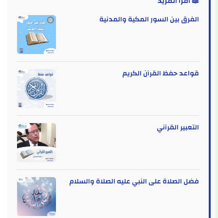
📖 اقرأ المزيد
الفرق بين السور المكية والمدنية
قواعد حفظ القرآن الكريم
التعبير القرآني
فضل الصلاة على النبي عليه الصلاة والسلام