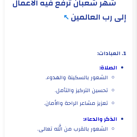
شهر شعبان ترفع فيه الأعمال
إلى رب العالمين
1. العبادات:
الصلاة:
الشعور بالسكينة والهدوء.
تحسين التركيز والتأمل.
تعزيز مشاعر الراحة والأمان.
الذكر والدعاء:
الشعور بالقرب من الله تعالى.