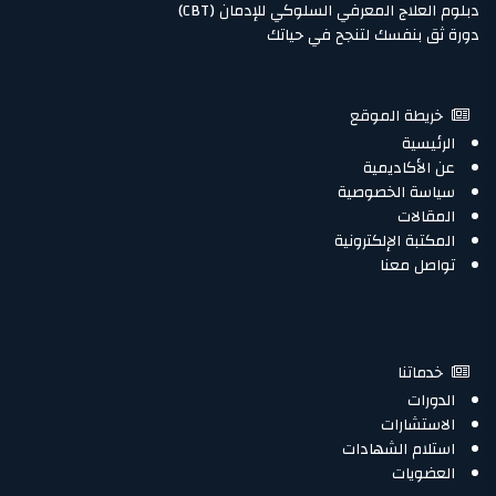
دبلوم العلاج المعرفي السلوكي للإدمان (CBT)
دورة ثق بنفسك لتنجح في حياتك
خريطة الموقع
الرئيسية
عن الأكاديمية
سياسة الخصوصية
المقالات
المكتبة الإلكترونية
تواصل معنا
خدماتنا
الدورات
الاستشارات
استلام الشهادات
العضويات