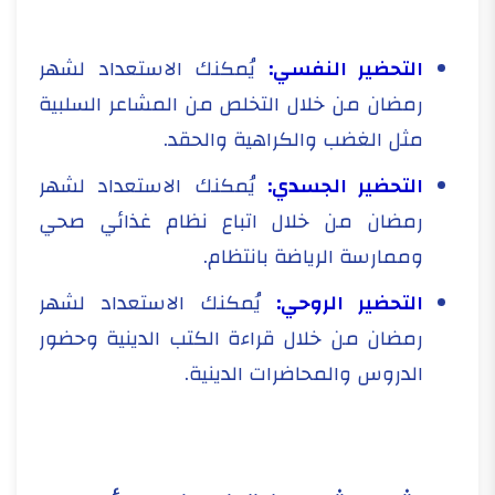
التحضير النفسي:
يُمكنك الاستعداد لشهر
رمضان من خلال التخلص من المشاعر السلبية
مثل الغضب والكراهية والحقد.
التحضير الجسدي:
يُمكنك الاستعداد لشهر
رمضان من خلال اتباع نظام غذائي صحي
وممارسة الرياضة بانتظام.
التحضير الروحي:
يُمكنك الاستعداد لشهر
رمضان من خلال قراءة الكتب الدينية وحضور
الدروس والمحاضرات الدينية.