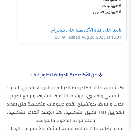
🌟 عن الأكاديمية الدولية لتطوير الذات
اكتشف خدمات الأكاديمية الدولية لتطوير الذات في التدريب
النفسي والأسري، الإرشاد، التنمية البشرية، وبرامج تطوير
الذات واللايف كوتشينج. نقدم دبلومات متخصصة مثل إعداد
المدربين TOT، تحليل الشخصية، لغة الجسد، أنماط الشخصية،
وعلم قراءة الوجوه والفراسة.
نقدم أيضًا خدمات مجانية لجميع الفئات والأعمار في الوطن