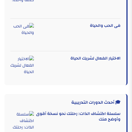
فى الحب والحياة
الاختيار الفعال لشريك الحياة
🎓 أحدث الدورات التدريبية
سلسلة اكتشاف الذات: رحلتك نحو نسخة أقوى
وأوضح منك