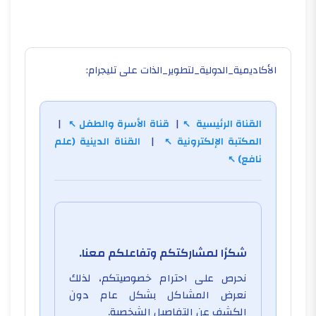
الأكاديمية_الدولية_لتطوير_الذات على تليجرام:
القناة الرئيسية
|
قناة الأسرة والطفل
|
المكتبة الإلكترونية
|
القناة الدينية (علم
نافع)
شكرًا لمشاركتكم وتفاعلكم معنا.
نحرص على احترام خصوصيتكم، لذلك
نعرض المشاكل بشكل عام دون
الكشف عن التفاصيل الشخصية.