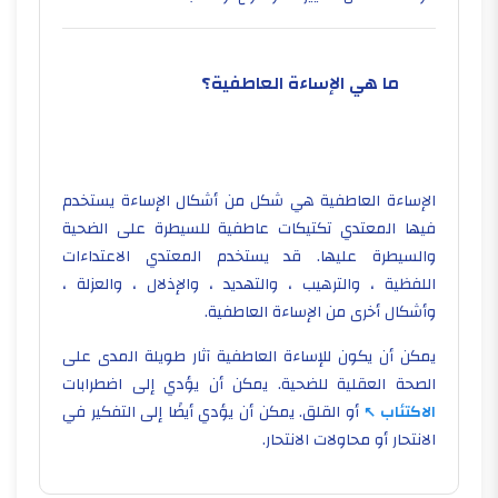
ما هي الإساءة العاطفية؟
الإساءة العاطفية هي شكل من أشكال الإساءة يستخدم
فيها المعتدي تكتيكات عاطفية للسيطرة على الضحية
والسيطرة عليها. قد يستخدم المعتدي الاعتداءات
اللفظية ، والترهيب ، والتهديد ، والإذلال ، والعزلة ،
وأشكال أخرى من الإساءة العاطفية.
يمكن أن يكون للإساءة العاطفية آثار طويلة المدى على
الصحة العقلية للضحية. يمكن أن يؤدي إلى اضطرابات
الاكتئاب
أو القلق. يمكن أن يؤدي أيضًا إلى التفكير في
الانتحار أو محاولات الانتحار.