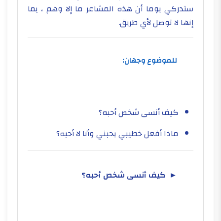
ستدركي يوما أن هذه المشاعر ما إلا وهم ، بما
إنها لا توصل لأي طريق.
للموضوع وجهان:
كيف أنسى شخص أحبه؟
ماذا أفعل خطيبي يحبني وأنا لا أحبه؟
► كيف أنسى شخص أحبه؟​