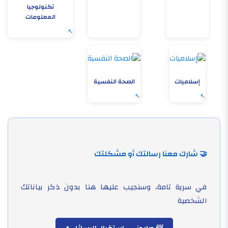
تكنولوجيا
المعلومات
إسلاميات
الصحة النفسية
🤝 شارك معنا رسالتك أو مشكلتك
في سرية تامة، وسنجيب عليها هنا بدون ذكر بياناتك
الشخصية