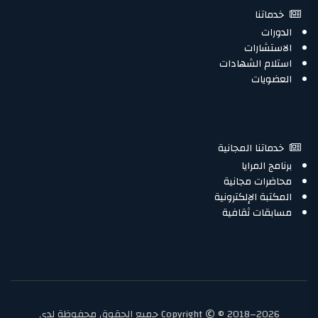
خدماتنا
الدورات
الاستشارات
استلام الشهادات
العضويات
خدماتنا المجانية
برنامج المرايا
محاضرات مجانية
المكتبة الإلكترونية
مسابقات ثقافية
Copyright
© 2018–2026 جميع الحقوق محفوظة لدى