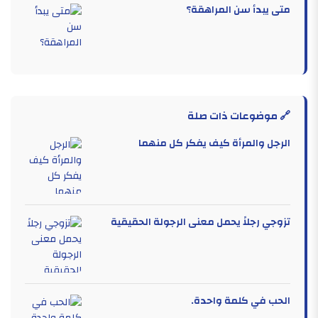
متى يبدأ سن المراهقة؟
🔗 موضوعات ذات صلة
الرجل والمرأة كيف يفكر كل منهما
تزوجي رجلاً يحمل معنى الرجولة الحقيقية
الحب في كلمة واحدة.