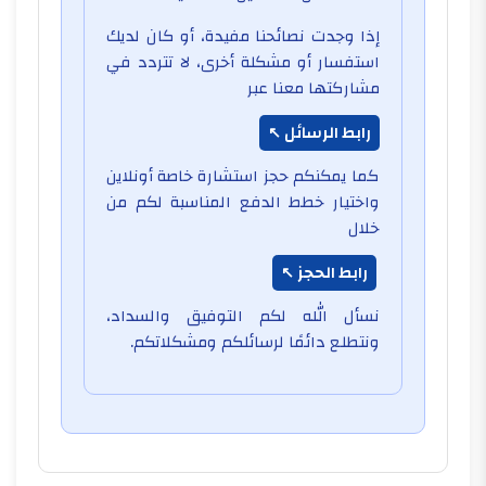
إذا وجدت نصائحنا مفيدة، أو كان لديك
استفسار أو مشكلة أخرى، لا تتردد في
مشاركتها معنا عبر
رابط الرسائل
كما يمكنكم حجز استشارة خاصة أونلاين
واختيار خطط الدفع المناسبة لكم من
خلال
رابط الحجز
نسأل الله لكم التوفيق والسداد،
ونتطلع دائمًا لرسائلكم ومشكلاتكم.