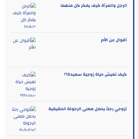
الرجل والمرأة كيف يفكر كل منهما
أقوال عن الأم
كيف تعيش حياة زوجية سعيدة؟!
تزوجي رجلاً يحمل معنى الرجولة الحقيقية