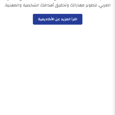
العربي، لتطوير مهاراتك وتحقيق أهدافك الشخصية والمهنية.
اقرأ المزيد عن الأكاديمية