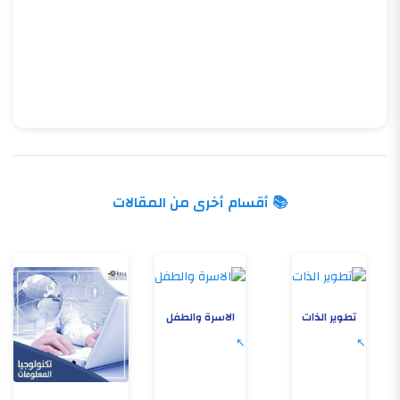
📚 أقسام أخرى من المقالات
تطوير الذات
الاسرة والطفل