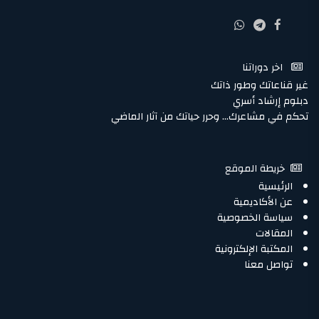
اخر دوراتنا
غير قناعاتك وطور ذاتك
دبلوم إرشاد أسري
تحكم في مشاعرك… وحرر حياتك من آثار الماضي
خريطة الموقع
الرئيسية
عن الأكاديمية
سياسة الخصوصية
المقالات
المكتبة الإلكترونية
تواصل معنا