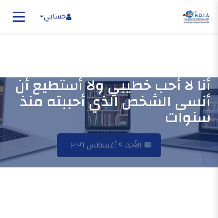
حسابي
أنا لا أحب خطيبي ولا أستطيع أن
أنسى الشخص الذي أحببته منذ
سنوات
الرئيسية
📅
الأحد، ٩ أغسطس ٢٠٢٦
أنا لا أحب خطيبي ولا أستطيع أن أنسى الشخص الذي أحببته منذ
سنوات