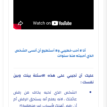
أنا لا أحب خطيبي ولا أستطيع أن أنسى الشخص
الذي أحببته منذ سنوات
عليك أن تجيبي على هذه الاسئلة بينك وبين
نفسك :
الشخص الذي تحبه يخاف من رفض
عائلتك ، لانه يعلم أنه يستحق الرفض أم
أن رفض أهلك لأسباب غير منطقية؟!