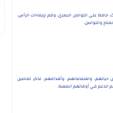
. حافظ على التواصل البصري، وقم بإيماءات الرأس،
فتاح والتواصل.
 عن حياتهم، واهتماماتهم، وأهدافهم. تذكر تفاصيل
م الدعم في أوقاتهم الصعبة.