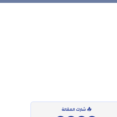
📤 شارك المقالة