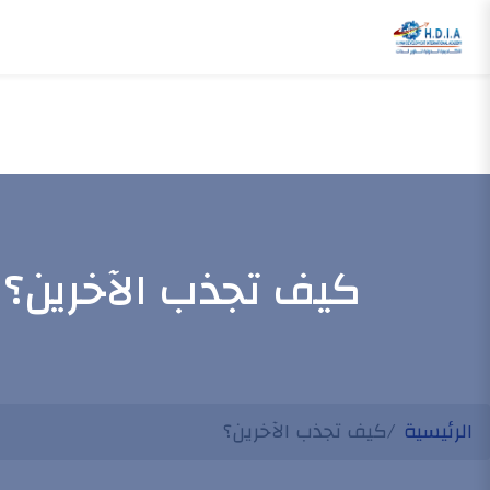
كيف تجذب الآخرين؟
الرئيسية
كيف تجذب الآخرين؟