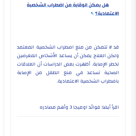
هل يمكن الوقاية من اضطراب الشخصية
الاعتمادية؟
قد لا تتمكن من منع اضطراب الشخصية المعتمد
ولكن العلاج يمكن أن يساعد الأشخاص المعرضين
لخطر الإصابة. أظهرت بعض الدراسات أن العلاقات
الصحية تساعد في منع الطفل من الإصابة
باضطراب الشخصية الاعتمادية.
اقرأ أيضا: فوائد اوميجا 3 وأهم مصادره