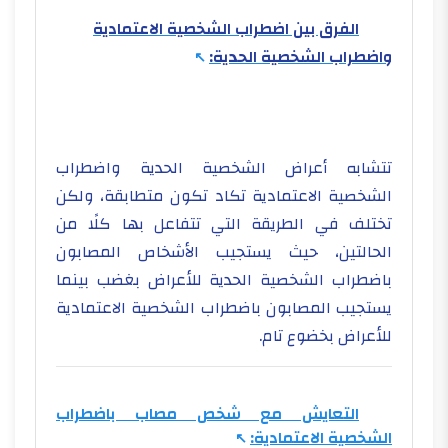
الفرق بين اضطراب الشخصية الاعتمادية
واضطراب الشخصية الحدية:
تتشابه أعراض الشخصية الحدية واضطراب
الشخصية الاعتمادية تكاد تكون متطابقة، ولكن
تختلف في الطريقة التي تتفاعل بها كلًا من
الحالتين، حيث يستجيب الأشخاص المصابون
باضطراب الشخصية الحدية للأعراض بغضب بينما
يستجيب المصابون باضطراب الشخصية الاعتمادية
للأعراض بخضوع تام.
التعايش مع شخص مصاب باضطراب
الشخصية الاعتمادية: