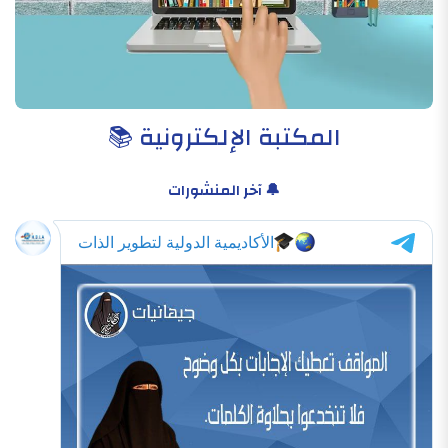
المكتبة الإلكترونية 📚
🔔 آخر المنشورات