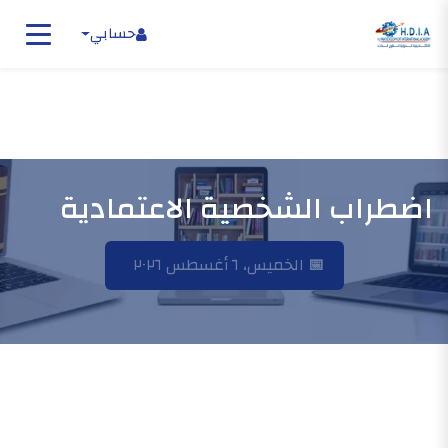
حسابي
اضطراب الشخصية الاعتمادية
📅
الخميس، ٦ أغسطس ٢٠٢٦
الرئيسية
اضطراب الشخصية الاعتمادية