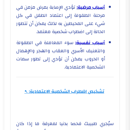
أسباب مرضية:
تؤدي الإصابة بمرض مزمن في
مرحلة الطفولة إلى اعتماد الطفل في كل
شيء على المحيطين به لذلك يمكن أن تتطور
الحالة إلى اضطراب شخصية معتمد.
أسباب نفسية:
سوء المعاملة في الطفولة
والتعنيف الأسري والعقاب والهجر والإهمال
أو الحروب يمكن أن تؤدي إلى تطور سمات
الشخصية الاعتمادية.
تشخيص اضطراب الشخصية الاعتمادية:
سيُجري طبيبك فحصا بدنيا لمعرفة ما إذا كان