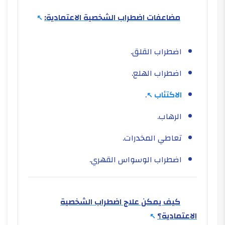
مضاعفات اضطراب الشخصية الاعتمادية:
اضطراب القلق.
اضطراب الهلع.
الاكتئاب
.
الرهاب.
تعاطي المخدرات.
اضطراب الوسواس القهري.
كيف يمكن علاج اضطراب الشخصية
الاعتمادية؟