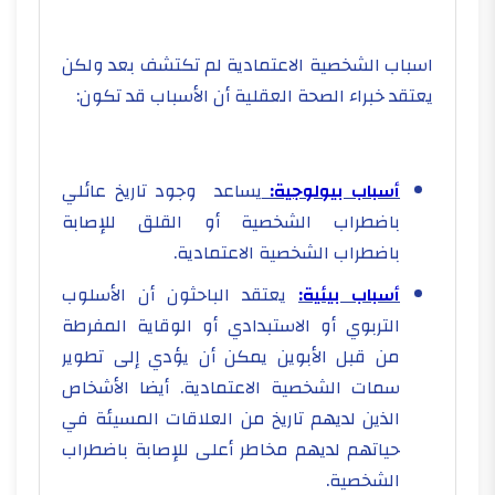
اسباب الشخصية الاعتمادية لم تكتشف بعد ولكن
يعتقد خبراء الصحة العقلية أن الأسباب قد تكون:
أسباب بيولوجية:
يساعد وجود تاريخ عائلي
باضطراب الشخصية أو القلق للإصابة
باضطراب الشخصية الاعتمادية.
أسباب بيئية:
يعتقد الباحثون أن الأسلوب
التربوي أو الاستبدادي أو الوقاية المفرطة
من قبل الأبوين يمكن أن يؤدي إلى تطوير
سمات الشخصية الاعتمادية. أيضا الأشخاص
الذين لديهم تاريخ من العلاقات المسيئة في
حياتهم لديهم مخاطر أعلى للإصابة باضطراب
الشخصية.