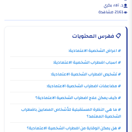
د. آلاء بكري
2161 مشاهدة
📋
فهرس المحتويات
# اعراض الشخصية الاعتمادية:
# اسباب اضطراب الشخصية الاعتمادية:
# تشخيص اضطراب الشخصية الاعتمادية:
# مضاعفات اضطراب الشخصية الاعتمادية:
# كيف يمكن علاج اضطراب الشخصية الاعتمادية؟
# ما هي النظرة المستقبلية للأشخاص المصابين باضطراب
الشخصية المعتمد؟
# هل يمكن الوقاية من اضطراب الشخصية الاعتمادية؟