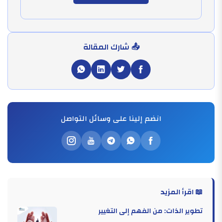
📤 شارك المقالة
انضم إلينا على وسائل التواصل
📖 اقرأ المزيد
تطوير الذات: من الفهم إلى التغيير