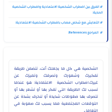
# الفرق بين اضطراب الشخصية الاعتمادية واضطراب الشخصية
الحدية:
# التعايش مع شخص مصاب باضطراب الشخصية الاعتمادية:
# المراجع References:
الشخصية هي كل ما يجعلك أنت، تتضمن طريقة
تفكيرك وشعورك وتصرفك وتميزك عن
غيرك.اضطراب الشخصية الاعتمادية: هو عندما
تسبب لك الطريقة التي تفكر بها أو تشعر بها أو
تتصرف بها ضغوطات شديدة أو تنحرف بشدة عن
التوقعات المجتمعية مما يسبب لك صعوبة في
التعامل.