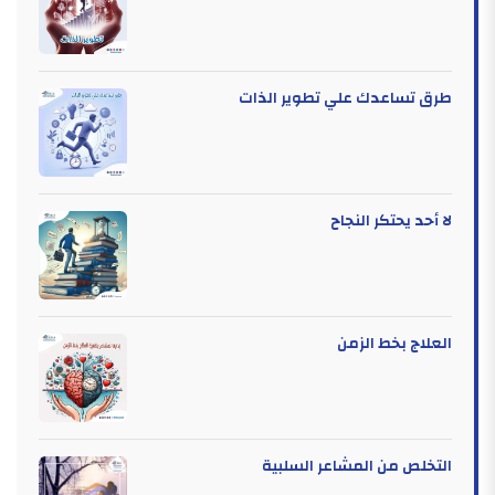
طرق تساعدك علي تطوير الذات
لا أحد يحتكر النجاح
العلاج بخط الزمن
التخلص من المشاعر السلبية