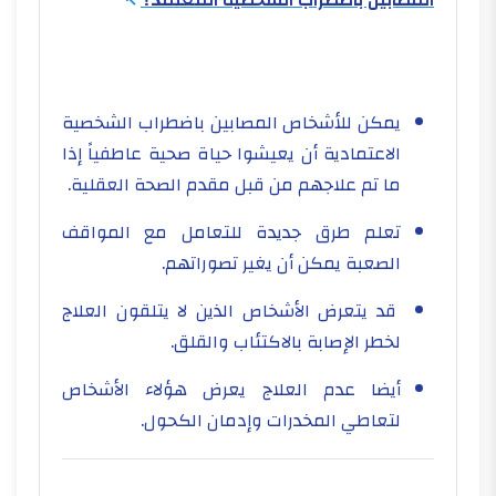
المصابين باضطراب الشخصية المعتمد؟
يمكن للأشخاص المصابين باضطراب الشخصية
الاعتمادية أن يعيشوا حياة صحية عاطفياً إذا
ما تم علاجهم من قبل مقدم الصحة العقلية.
تعلم طرق جديدة للتعامل مع المواقف
الصعبة يمكن أن يغير تصوراتهم.
قد يتعرض الأشخاص الذين لا يتلقون العلاج
لخطر الإصابة بالاكتئاب والقلق.
أيضا عدم العلاج يعرض هؤلاء الأشخاص
لتعاطي المخدرات وإدمان الكحول.