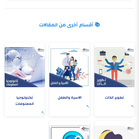
📚 أقسام أخرى من المقالات
تطوير الذات
الاسرة والطفل
تكنولوجيا
المعلومات