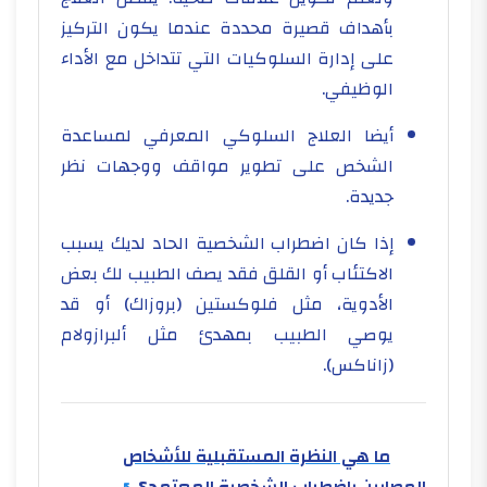
بأهداف قصيرة محددة عندما يكون التركيز
على إدارة السلوكيات التي تتداخل مع الأداء
الوظيفي.
أيضا العلاج السلوكي المعرفي لمساعدة
الشخص على تطوير مواقف ووجهات نظر
جديدة.
إذا كان اضطراب الشخصية الحاد لديك يسبب
الاكتئاب أو القلق فقد يصف الطبيب لك بعض
الأدوية، مثل فلوكستين (بروزاك) أو قد
يوصي الطبيب بمهدئ مثل ألبرازولام
(زاناكس).
ما هي النظرة المستقبلية للأشخاص