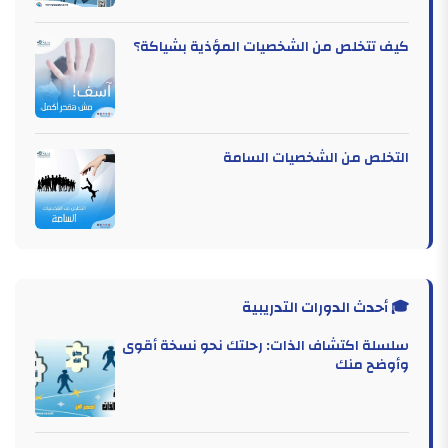
كيف تتخلص من الشخصيات المؤذية بشياكة؟
التخلص من الشخصيات السامة
🎓 أحدث الدورات التدريبية
سلسلة اكتشاف الذات: رحلتك نحو نسخة أقوى
وأوضح منك