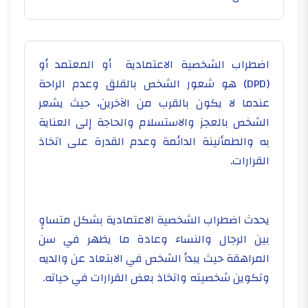
اضطراب الشخصية الاعتمادية أو المعتمد أو
(
DPD
) هو شعور الشخص بالقلق وعدم الراحة
عندما لا يكون بالقرب من الآخرين، حيث يشعر
الشخص بالعجز والاستسلام والحاجة إلى العناية
به والطمأنينة الدائمة وعدم القدرة على اتخاذ
القرارات.
يحدث اضطراب الشخصية الاعتمادية بشكل متساوٍ
بين الرجال والنساء وعادة ما يظهر في سن
المراهقة حيث يبدأ الشخص في الابتعاد عن والديه
وتكوين شخصيته واتخاذ بعض القرارات في حياته.