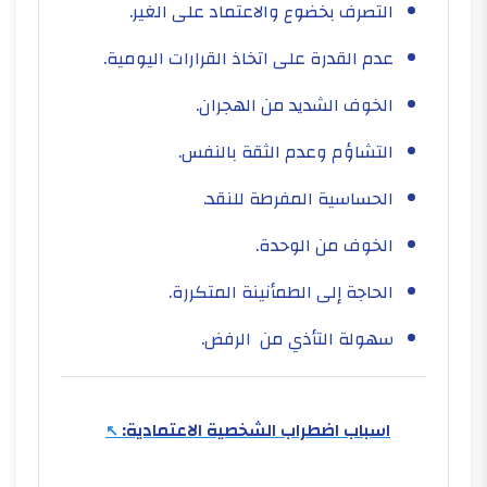
التصرف بخضوع والاعتماد على الغير
.
عدم القدرة على اتخاذ القرارات اليومية.
الخوف الشديد من الهجران.
التشاؤم وعدم الثقة بالنفس.
الحساسية المفرطة للنقد.
الخوف من الوحدة.
الحاجة إلى الطمأنينة المتكررة.
سهولة التأذي من الرفض.
اسباب اضطراب الشخصية الاعتمادية: