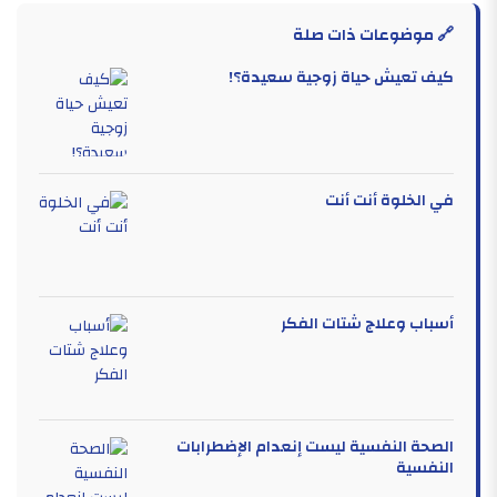
🔗 موضوعات ذات صلة
كيف تعيش حياة زوجية سعيدة؟!
في الخلوة أنت أنت
أسباب وعلاج شتات الفكر
الصحة النفسية ليست إنعدام الإضطرابات
النفسية