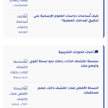
كيف تُساعدك دراسات العلوم الإنسانية على
تحقيق أهدافك المهنية؟
🎓 أحدث الدورات التدريبية
سلسلة اكتشاف الذات: رحلتك نحو نسخة أقوى
وأوضح منك
النسخة الأفضل منك: اكتشف ذاتك، صمم
مستقبلك