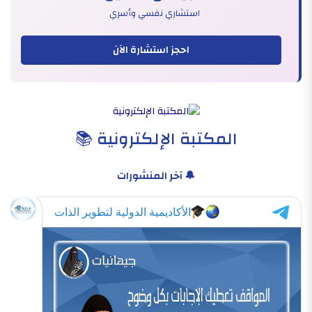
استشاري نفسي وأسري
احجز استشارة الآن
المكتبة الإلكترونية 📚
🔔 آخر المنشورات