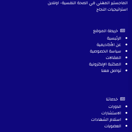
الماجستير المهني في الصحة النفسية- اونلاين
استراتيجيات النجاح
خريطة الموقع
الرئيسية
عن الأكاديمية
سياسة الخصوصية
المقالات
المكتبة الإلكترونية
تواصل معنا
خدماتنا
الدورات
الاستشارات
استلام الشهادات
العضويات