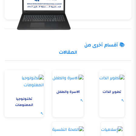
📚 أقسام أخرى من
المقالات
تطوير الذات
الاسرة والطفل
تكنولوجيا
المعلومات