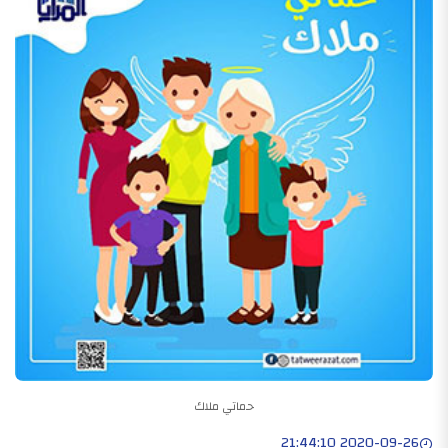
حماتي ملاك
2020-09-26 21:44:10