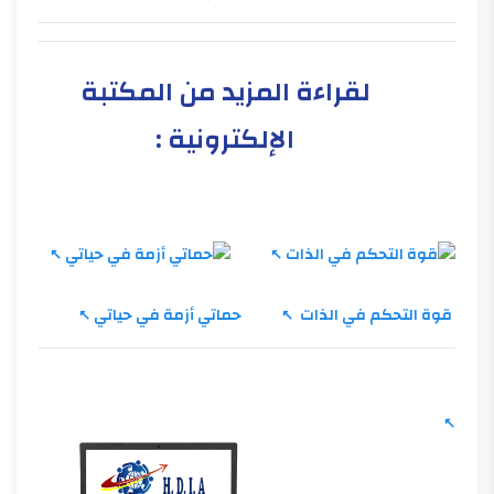
لقراءة المزيد من المكتبة
الإلكترونية :
قوة التحكم في الذات
حماتي أزمة في حياتي