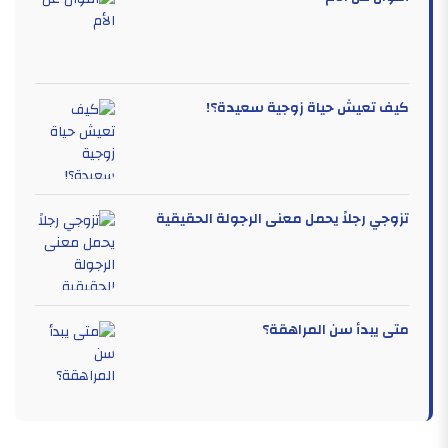
كيف تعيش حياة زوجية سعيدة؟!
تزوجي رجلاً يحمل معنى الرجولة الحقيقية
متى يبدأ سن المراهقة؟