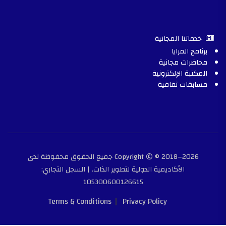
خدماتنا المجانية
برنامج المرايا
محاضرات مجانية
المكتبة الإلكترونية
مسابقات ثقافية
Copyright
© 2018–2026 جميع الحقوق محفوظة لدى
الأكاديمية الدولية لتطوير الذات. | السجل التجاري:
105300600126615
Terms & Conditions
Privacy Policy