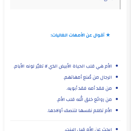
★ أقوال عن الأمهات الغاليات:
الأم هي قلب الحياة الأبيض الذي لا تغيّر لونه الأيام.
​الرجال من صُنع أمهاتهم.
من فقد أمه فقد أبويه.
من روائع خلق الله قلب الأم.
الأم تظلم نفسها لتنصف أولادها.
ابحث عن الأم قبل البنت.