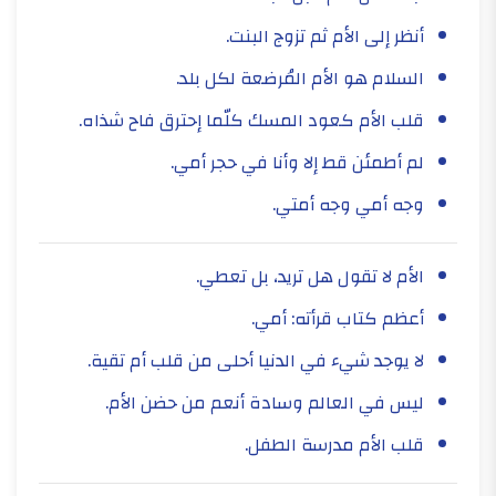
أنظر إلى الأم ثم تزوج البنت.
السلام هو الأم المُرضعة لكل بلد.
قلب الأم كعود المسك كلّما إحترق فاح شذاه.
لم أطمئن قط إلا وأنا في حجر أمي.
وجه أمي وجه أمتي.
الأم لا تقول هل تريد، بل تعطي.
أعظم كتاب قرأته: أمي.
لا يوجد شيء في الدنيا أحلى من قلب أم تقية.
ليس في العالم وسادة أنعم من حضن الأم.
قلب الأم مدرسة الطفل.