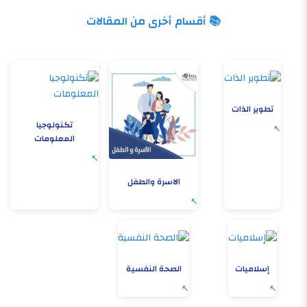
📚 أقسام أخرى من المقالات
تطوير الذات
تكنولوجيا
المعلومات
الاسرة والطفل
إسلاميات
الصحة النفسية