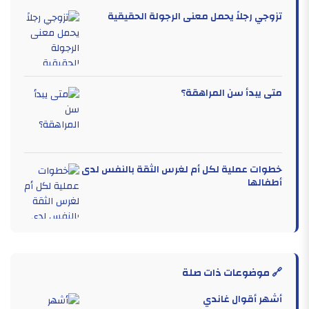
تزوجي رجلاً يحمل معنى الرجولة الحقيقية
متى يبدأ سن المراهقة؟
خطوات عملية لكل أم لغرس الثقة بالنفس لدى
أطفالها
🔗 موضوعات ذات صلة
أشهر أقوال غاندي