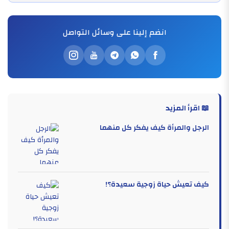
انضم إلينا على وسائل التواصل
📖 اقرأ المزيد
الرجل والمرأة كيف يفكر كل منهما
كيف تعيش حياة زوجية سعيدة؟!