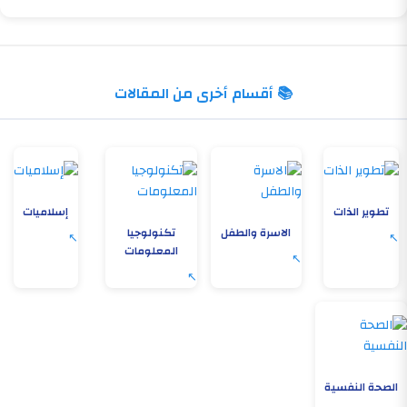
📚 أقسام أخرى من المقالات
تطوير الذات
إسلاميات
الاسرة والطفل
تكنولوجيا
المعلومات
الصحة النفسية