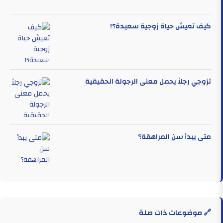
كيف تعيش حياة زوجية سعيدة؟!
تزوجي رجلاً يحمل معنى الرجولة الحقيقية
متى يبدأ سن المراهقة؟
🔗 موضوعات ذات صلة