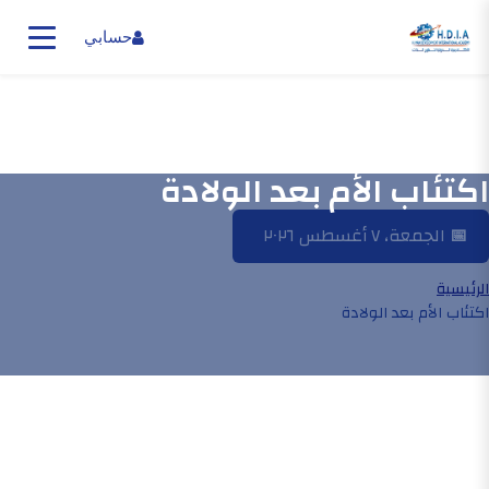
حسابي
اكتئاب الأم بعد الولادة
📅
الجمعة، ٧ أغسطس ٢٠٢٦
الرئيسية
اكتئاب الأم بعد الولادة