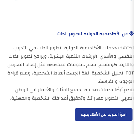
🌟 عن الأكاديمية الدولية لتطوير الذات
اكتشف خدمات الأكاديمية الدولية لتطوير الذات في التدريب
النفسي والأسري، الإرشاد، التنمية البشرية، وبرامج تطوير الذات
واللايف كوتشينج. نقدم دبلومات متخصصة مثل إعداد المدربين
TOT، تحليل الشخصية، لغة الجسد، أنماط الشخصية، وعلم قراءة
الوجوه والفراسة.
نقدم أيضًا خدمات مجانية لجميع الفئات والأعمار في الوطن
العربي، لتطوير مهاراتك وتحقيق أهدافك الشخصية والمهنية.
اقرأ المزيد عن الأكاديمية