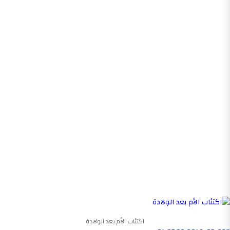
اكتئاب الأم بعد الولادة