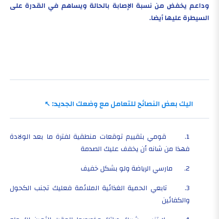
وداعم يخفض من نسبة الإصابة بالحالة ويساهم في القدرة على
السيطرة عليها أيضا.
اليك بعض النصائح للتعامل مع وضعك الجديد:
1. قومي بتقييم توقعات منطقية لفترة ما بعد الولادة
فهذا من شانه أن يخفف عليك الصدمة
2. مارسي الرياضة ولو بشكل خفيف
3. تابعي الحمية الغذائية الملائمة فعليك تجنب الكحول
والكفائين