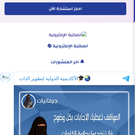
احجز استشارة الآن
المكتبة الإلكترونية 📚
🔔 آخر المنشورات