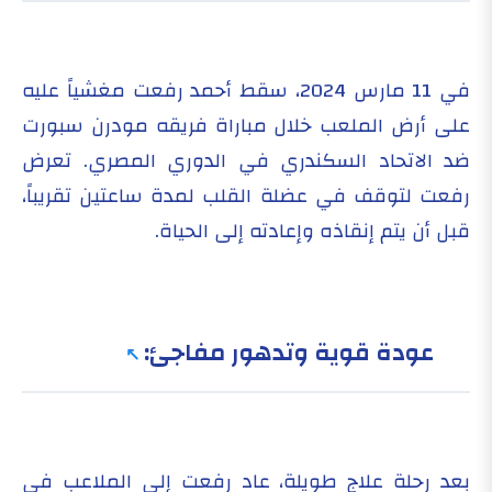
في 11 مارس 2024، سقط أحمد رفعت مغشياً عليه
على أرض الملعب خلال مباراة فريقه مودرن سبورت
ضد الاتحاد السكندري في الدوري المصري. تعرض
رفعت لتوقف في عضلة القلب لمدة ساعتين تقريباً،
قبل أن يتم إنقاذه وإعادته إلى الحياة.
عودة قوية وتدهور مفاجئ:
بعد رحلة علاج طويلة، عاد رفعت إلى الملاعب في