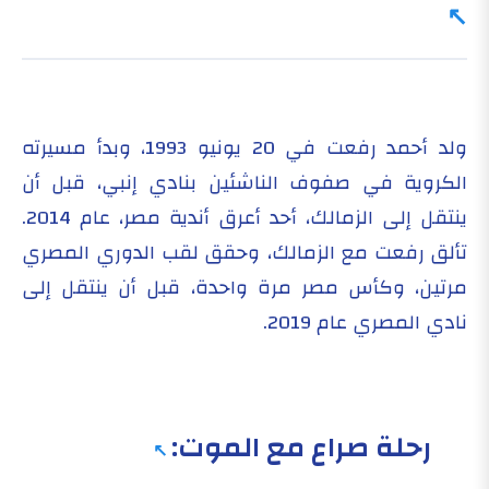
ولد أحمد رفعت في 20 يونيو 1993، وبدأ مسيرته
الكروية في صفوف الناشئين بنادي إنبي، قبل أن
ينتقل إلى الزمالك، أحد أعرق أندية مصر، عام 2014.
تألق رفعت مع الزمالك، وحقق لقب الدوري المصري
مرتين، وكأس مصر مرة واحدة، قبل أن ينتقل إلى
نادي المصري عام 2019.
رحلة صراع مع الموت: