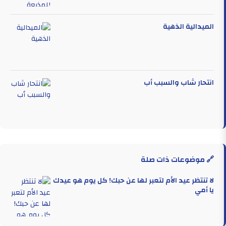
الميدالية الذهية
انتحار شاب والسبب أب
🔗 موضوعات ذات صلة
لا تنتظر عيد الأم لتعبر لها عن حبك! كل يوم هو عيدك
يا أمي