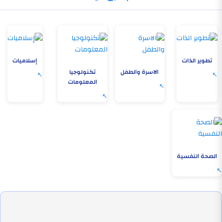
تطوير الذات
إسلاميات
الاسرة والطفل
تكنولوجيا
المعلومات
الصحة النفسية