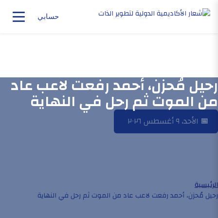
حسابي
رحيل مُحزن، أحمد رفعت لاعب عاد
من الموت ثم رحل في النهاية
📅
الأحد، ٩ أغسطس ٢٠٢٦
الرئيسية
رحيل مُحزن، أحمد رفعت لاعب عاد من الموت ثم رحل في النهاية