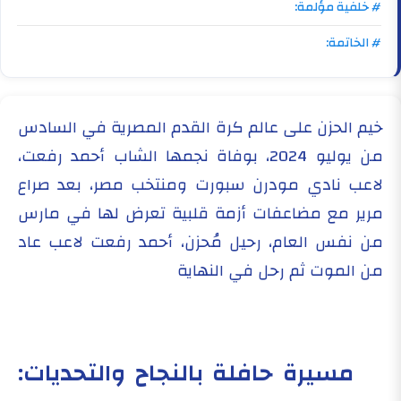
# خلفية مؤلمة:
# الخاتمة:
خيم الحزن على عالم كرة القدم المصرية في السادس
من يوليو 2024، بوفاة نجمها الشاب أحمد رفعت،
لاعب نادي مودرن سبورت ومنتخب مصر، بعد صراع
مرير مع مضاعفات أزمة قلبية تعرض لها في مارس
من نفس العام، رحيل مُحزن، أحمد رفعت لاعب عاد
من الموت ثم رحل في النهاية
مسيرة حافلة بالنجاح والتحديات: