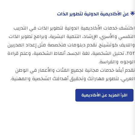
🌟 عن الأكاديمية الدولية لتطوير الذات
اكتشف خدمات الأكاديمية الدولية لتطوير الذات في التدريب
النفسي والأسري، الإرشاد، التنمية البشرية، وبرامج تطوير الذات
واللايف كوتشينج. نقدم دبلومات متخصصة مثل إعداد المدربين
TOT، تحليل الشخصية، لغة الجسد، أنماط الشخصية، وعلم قراءة
الوجوه والفراسة.
نقدم أيضًا خدمات مجانية لجميع الفئات والأعمار في الوطن
العربي، لتطوير مهاراتك وتحقيق أهدافك الشخصية والمهنية.
اقرأ المزيد عن الأكاديمية