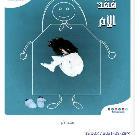
فقد الأم
2021-09-28 16:00:47