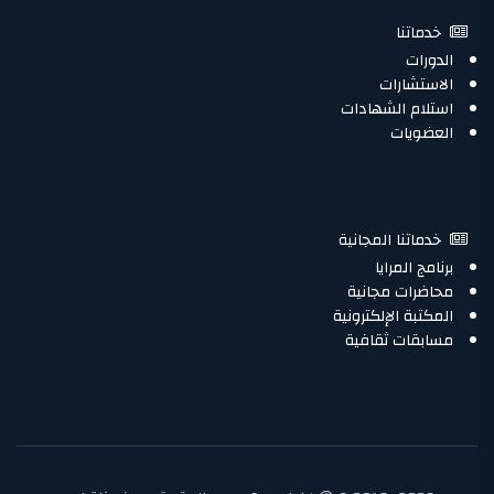
خدماتنا
الدورات
الاستشارات
استلام الشهادات
العضويات
خدماتنا المجانية
برنامج المرايا
محاضرات مجانية
المكتبة الإلكترونية
مسابقات ثقافية