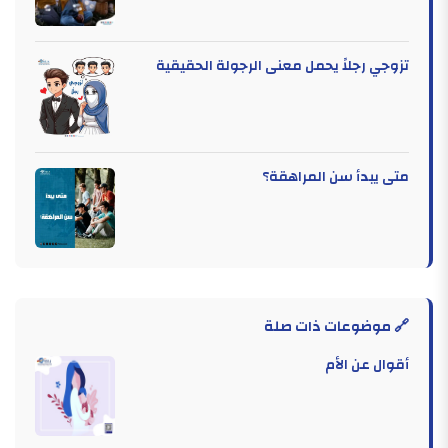
تزوجي رجلاً يحمل معنى الرجولة الحقيقية
متى يبدأ سن المراهقة؟
🔗 موضوعات ذات صلة
أقوال عن الأم