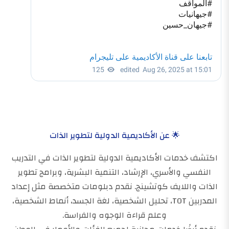
🌟 عن الأكاديمية الدولية لتطوير الذات
اكتشف خدمات الأكاديمية الدولية لتطوير الذات في التدريب
النفسي والأسري، الإرشاد، التنمية البشرية، وبرامج تطوير
الذات واللايف كوتشينج. نقدم دبلومات متخصصة مثل إعداد
المدربين TOT، تحليل الشخصية، لغة الجسد، أنماط الشخصية،
وعلم قراءة الوجوه والفراسة.