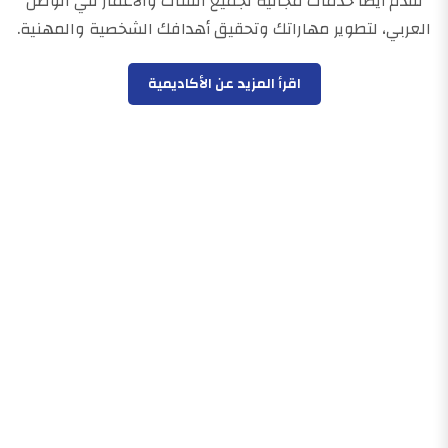
نقدم أيضًا خدمات مجانية لجميع الفئات والأعمار في الوطن
العربي، لتطوير مهاراتك وتحقيق أهدافك الشخصية والمهنية.
اقرأ المزيد عن الأكاديمية