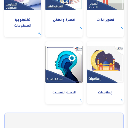
تطوير الذات
الاسرة والطفل
تكنولوجيا
المعلومات
إسلاميات
الصحة النفسية