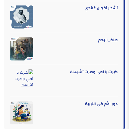
أشهر أقوال غاندي
صلة_الرحم
كبرت يا أمي وصرت أشبهك
دور الأم في التربية