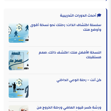
🎓 أحدث الدورات التدريبية
سلسلة اكتشاف الذات: رحلتك نحو نسخة أقوى
وأوضح منك
النسخة الأفضل منك: اكتشف ذاتك، صمم
مستقبلك
كن أنت – رحلة الوعي الداخلي
ورشة كسر قيود الماضي ورحلة الخروج من