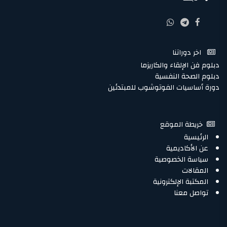
اخر دوراتنا
دبلوم فن الإلقاء والكاريزما
دبلوم الصحة النفسية
دورة أساسيات الفوتوشوب للمبتدئين
خريطة الموقع
الرئيسية
عن الأكاديمية
سياسة الخصوصية
المقالات
المكتبة الإلكترونية
تواصل معنا