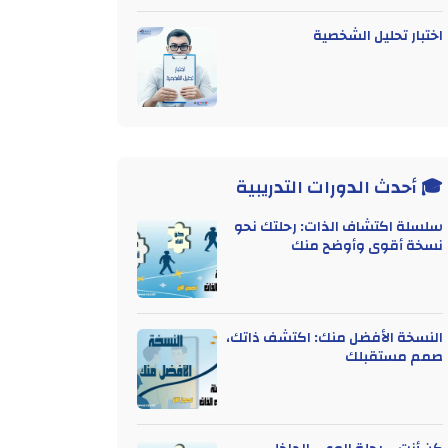
اختبار تحليل الشخصية
🎓 أحدث الدورات التدريبية
سلسلة اكتشاف الذات: رحلتك نحو
نسخة أقوى وأوضح منك
النسخة الأفضل منك: اكتشف ذاتك،
صمم مستقبلك