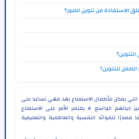
لق الاستفادة من تلوين الصور؟
التلوين؟
 الطفل للتلوين؟
 التي يمكن للأطفال الاستمتاع بها، فهي تساعد على
يز خيالهم الواسع. لا يقتصر الأمر على الاستمتاع
ا مصدرًا للفوائد النفسية والعاطفية والتعليمية