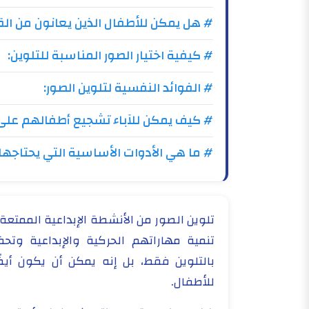
# هل يمكن للأطفال الذين يعانون من الق
# كيفية اختيار الصور المناسبة للتلوين:
# الفوائد النفسية لتلوين الصور:
# كيف يمكن للآباء تشجيع أطفالهم على 
# ما هي الأدوات الأساسية التي يحتاجها
تلوين الصور من الأنشطة الإبداعية الممتعة
تنمية مهاراتهم الحركية والإبداعية وتحف
بالتلوين فقط، بل إنه يمكن أن يكون أيضً
للأطفال.