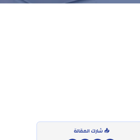
📤 شارك المقالة