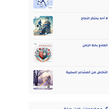
لا أحد يحتكر النجاح
العلاج بخط الزمن
التخلص من المشاعر السلبية