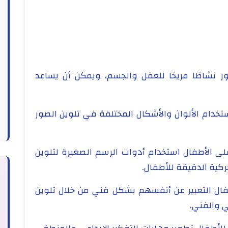
الصور نشاطًا مريحًا للعقل والجسم، ويمكن أن يساعد
استخدام الألوان والأشكال المختلفة في تلوين الصور
على الأطفال استخدام أدوات الرسم الصغيرة لتلوين
ركية الدقيقة للأطفال.
لأطفال التعبير عن أنفسهم بشكل فني من خلال تلوين
ي والفني.