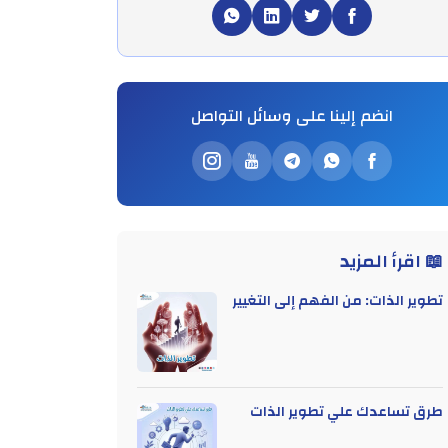
انضم إلينا على وسائل التواصل
📖 اقرأ المزيد
تطوير الذات: من الفهم إلى التغيير
طرق تساعدك علي تطوير الذات