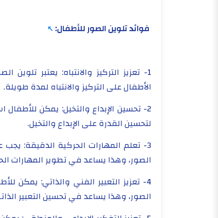
فوائد تلوين الصور للأطفال:
1- تعزيز التركيز والانتباه: يعتبر تلوين 
الأطفال على التركيز والانتباه لمدة طويلة.
2- تحسين الإبداع والتخيل: يمكن للأطفال 
لتحسين القدرة على الإبداع والتخيل.
3- تعلم المهارات الحركية الدقيقة: يجب 
الصور، وهذا يساعد في تطوير المهارات الح
4- تعزيز التعبير الفني والذاتي: يمكن ل
الصور، وهذا يساعد في تحسين التعبير الذات