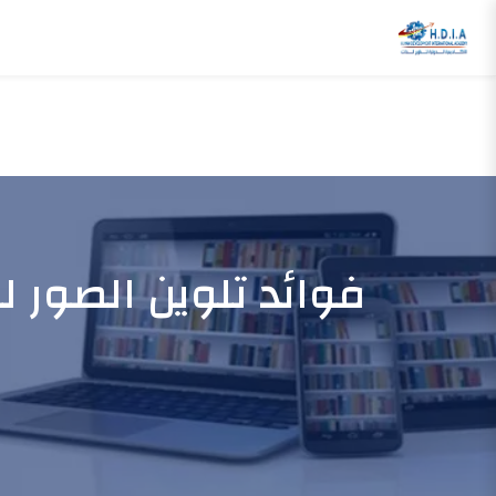
فوائد تلوين الصور ل
الرئيسية
فوائد تلوين الصور للأطفال