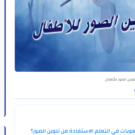
لوين الصور للأطفال
وبات في التعلم الاستفادة من تلوين الصور؟