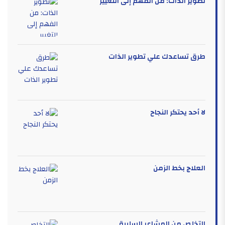
تطوير الذات: من الفهم إلى التغيير
طرق تساعدك علي تطوير الذات
لا أحد يحتكر النجاح
العلاج بخط الزمن
التخلص من المشاعر السلبية