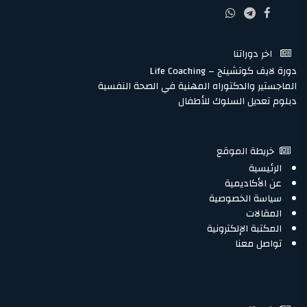
اخر دوراتنا
دورة لايف كوتشينج – Life Coaching
الماجستير والدكتوراه المهنية في الصحة النفسية
دبلوم تعديل السلوك للأطفال
خريطة الموقع
الرئيسية
عن الأكاديمية
سياسة الخصوصية
المقالات
المكتبة الإلكترونية
تواصل معنا