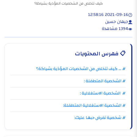
كيف تتخلص من الشخصيات المؤذية بشياكة؟
2021-09-16 12:58:16
جيهان حسين
1394 مشاهدة
📋
فهرس المحتويات
# … كيف تتخلص من الشخصيات المؤذية بشياكة؟
# الشخصية المتطفلة :
# الشخصية الاستغلالية :
# الشخصية الاستغلالية المتطفلة:
# شخصية تفرض حبها عليك: