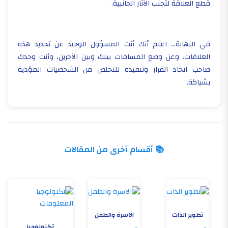
قطع العلاقة لتجنب الآثار الجانبية.
في النهاية... اعلم أنك أنت المسؤول الوحيد عن تحديد هذه
العلاقات، وعن وضع المسافات بينك وبين الآخرين، وأنت وحدك
صاحب اتخاذ القرار وتنفيذه للتخلص من الشخصيات المؤذية
بشياكة.
📚 أقسام أخرى من المقالات
تطوير الذات
الاسرة والطفل
تكنولوجيا