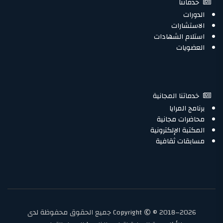
خدماتنا
الدورات
الاستشارات
استلام الشهادات
العضويات
خدماتنا المجانية
برنامج المرايا
محاضرات مجانية
المكتبة الإلكترونية
مسابقات ثقافية
Copyright
© 2018–2026 جميع الحقوق محفوظة لدى