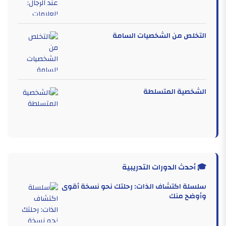
التخلص من الشخصيات السامة
الشخصية المتسلطة
🎓 أحدث الدورات التدريبية
سلسلة اكتشاف الذات: رحلتك نحو نسخة أقوى
وأوضح منك