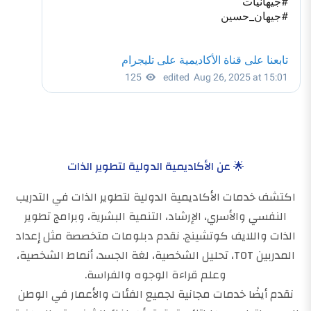
🌟 عن الأكاديمية الدولية لتطوير الذات
اكتشف خدمات الأكاديمية الدولية لتطوير الذات في التدريب
النفسي والأسري، الإرشاد، التنمية البشرية، وبرامج تطوير
الذات واللايف كوتشينج. نقدم دبلومات متخصصة مثل إعداد
المدربين TOT، تحليل الشخصية، لغة الجسد، أنماط الشخصية،
وعلم قراءة الوجوه والفراسة.
نقدم أيضًا خدمات مجانية لجميع الفئات والأعمار في الوطن