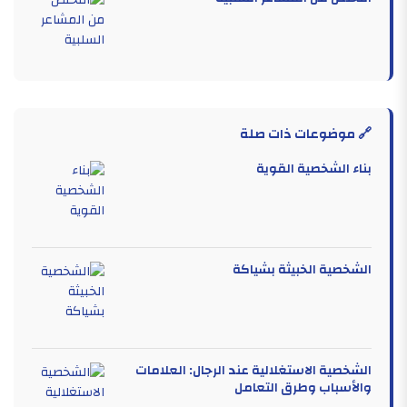
🔗 موضوعات ذات صلة
بناء الشخصية القوية
الشخصية الخبيثة بشياكة
الشخصية الاستغلالية عند الرجال: العلامات
والأسباب وطرق التعامل