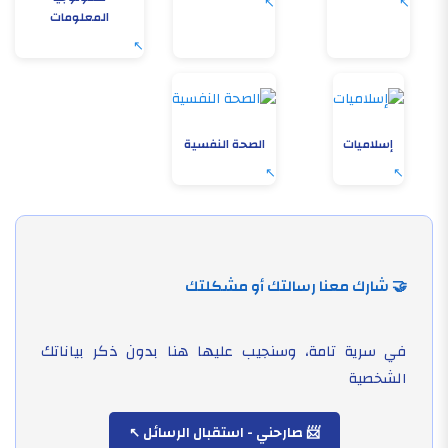
المعلومات
إسلاميات
الصحة النفسية
🤝 شارك معنا رسالتك أو مشكلتك
في سرية تامة، وسنجيب عليها هنا بدون ذكر بياناتك
الشخصية
📨 صارحني - استقبال الرسائل