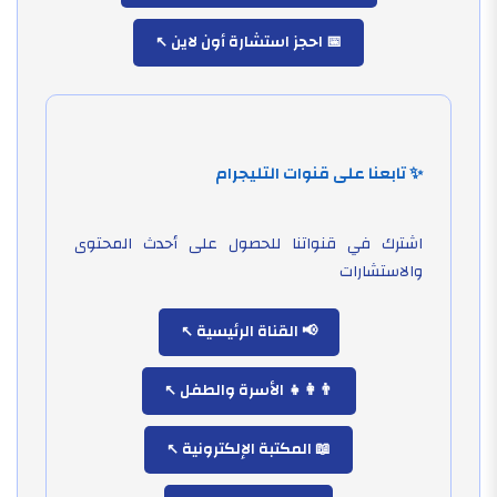
📅 احجز استشارة أون لاين
✨ تابعنا على قنوات التليجرام
اشترك في قنواتنا للحصول على أحدث المحتوى
والاستشارات
📢 القناة الرئيسية
👨‍👩‍👧 الأسرة والطفل
📖 المكتبة الإلكترونية