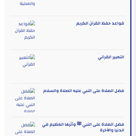
قواعد حفظ القرآن الكريم
التعبير القرآني
فضل الصلاة على النبي عليه الصلاة والسلام
فضل الصلاة على النبي ﷺ وأثرها العظيم في
الدنيا والآخرة