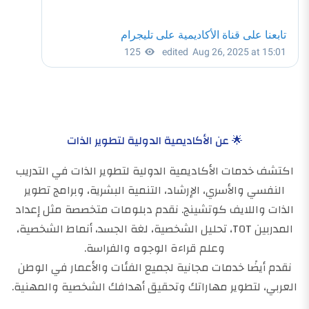
🌟 عن الأكاديمية الدولية لتطوير الذات
اكتشف خدمات الأكاديمية الدولية لتطوير الذات في التدريب
النفسي والأسري، الإرشاد، التنمية البشرية، وبرامج تطوير
الذات واللايف كوتشينج. نقدم دبلومات متخصصة مثل إعداد
المدربين TOT، تحليل الشخصية، لغة الجسد، أنماط الشخصية،
وعلم قراءة الوجوه والفراسة.
نقدم أيضًا خدمات مجانية لجميع الفئات والأعمار في الوطن
العربي، لتطوير مهاراتك وتحقيق أهدافك الشخصية والمهنية.