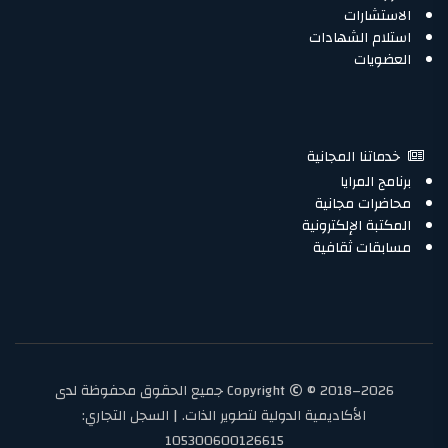
الاستشارات
استلام الشهادات
العضويات
خدماتنا المجانية
برنامج المرايا
محاضرات مجانية
المكتبة الإلكترونية
مسابقات ثقافية
Copyright
© 2018–2026 جميع الحقوق محفوظة لدى
الأكاديمية الدولية لتطوير الذات. | السجل التجاري:
105300600126615