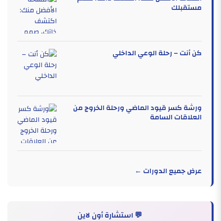
مستقبلك
كن أنت – رحلة الوعي الداخلي
ورشة كسر قيود الماضي ورحلة الخروج من
العلاقات السامة
عرض جميع الدورات ←
💬 استشارة أون لاين