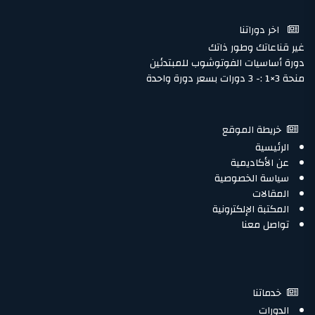
اخر دوراتنا
غير قناعاتك وطور ذاتك
دورة أساسيات الفوتوشوب للمبتدئين
منحة 3×1 :- 3 دورات بسعر دورة واحدة
خريطة الموقع
الرئيسية
عن الأكاديمية
سياسة الخصوصية
المقالات
المكتبة الإلكترونية
تواصل معنا
خدماتنا
الدورات