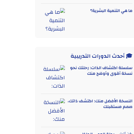
ما هي التنمية البشرية؟
🎓 أحدث الدورات التدريبية
سلسلة اكتشاف الذات: رحلتك نحو
نسخة أقوى وأوضح منك
النسخة الأفضل منك: اكتشف ذاتك،
صمم مستقبلك