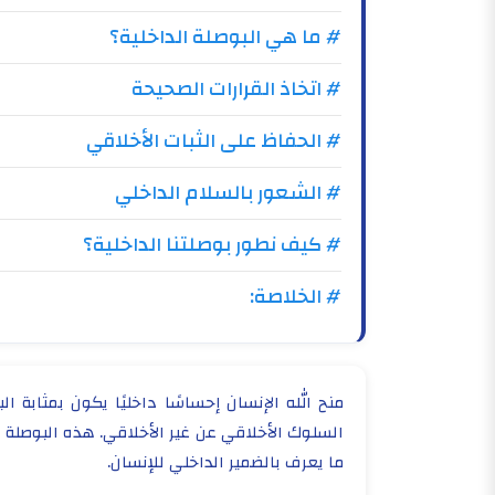
# ما هي البوصلة الداخلية؟
# اتخاذ القرارات الصحيحة
# الحفاظ على الثبات الأخلاقي
# الشعور بالسلام الداخلي
# كيف نطور بوصلتنا الداخلية؟
# الخلاصة:
منح الله الإنسان إحساسًا داخليًا يكون بمثابة ا
السلوك الأخلاقي عن غير الأخلاقي. هذه البوصلة
ما يعرف بالضمير الداخلي للإنسان.