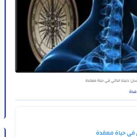
نسان: دليلنا الذاتي في حياة معقدة
تي في حياة معقدة