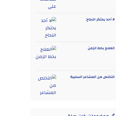
لا أحد يحتكر النجاح
العلاج بخط الزمن
التخلص من المشاعر السلبية