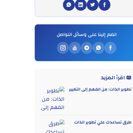
انضم إلينا على وسائل التواصل
📖 اقرأ المزيد
تطوير الذات: من الفهم إلى التغيير
طرق تساعدك علي تطوير الذات