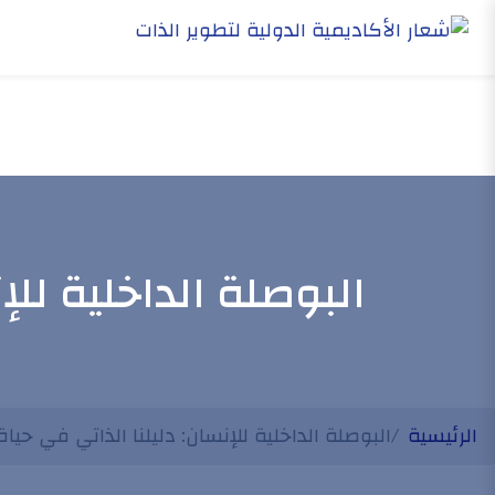
البوصلة الداخلية لل
الرئيسية
البوصلة الداخلية للإنسان: دليلنا الذاتي في حي