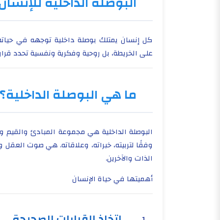
البوصلة الداخلية للإنسان
كل إنسان يمتلك بوصلة داخلية توجهه في حياته
على الخريطة، بل روحية وفكرية ونفسية تحدد قرارا
ما هي البوصلة الداخلية؟
البوصلة الداخلية هي مجموعة المبادئ والقيم 
وفقًا لتربيته، خبراته، وعلاقاته. هي صوت العقل 
الذات والآخرين.
أهميتها في حياة الإنسان
اتخاذ القرارات الصحيحة