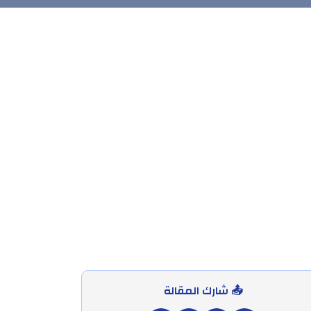
📤 شارك المقالة