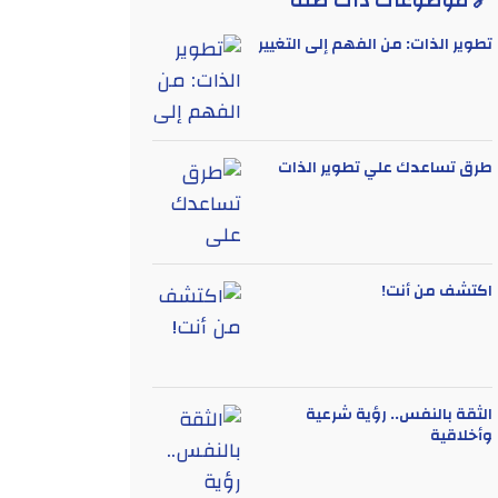
🔗 موضوعات ذات صلة
تطوير الذات: من الفهم إلى التغيير
طرق تساعدك علي تطوير الذات
اكتشف من أنت!
الثقة بالنفس.. رؤية شرعية
وأخلاقية