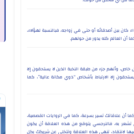
 كان بين أصدقائه أو حتى في زواجه، فبالنسبة لهؤلاء،
كما أن العالم كله يدور من حولهم.
خاص، وأنهم جزء من طبقة النخبة الذين لا يستحقون إلا
لا يستحقون إلا الارتباط بأشخاص “ذوي مكانة عالية”، كما
ما أن علاقاتك تسير بسرعة، كما في الروايات القصصية،
ي تشعر به، فالنرجسي يتوقع من هذه العلاقة أن يكون
فيها لانتقاد، تنهي هذه العلاقة وتتخلى عن شريكك بكل