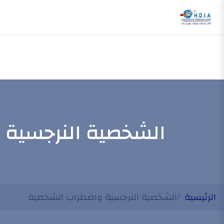
الشخصية النرجسية
الرئيسية
الشخصية النرجسية واضطراب الشخصية