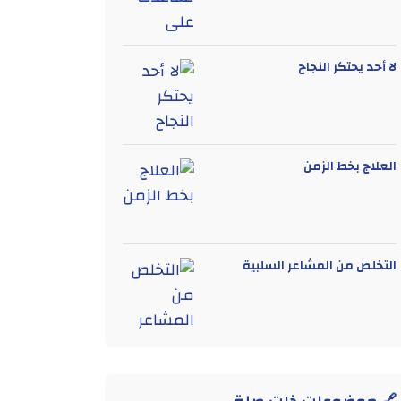
لا أحد يحتكر النجاح
العلاج بخط الزمن
التخلص من المشاعر السلبية