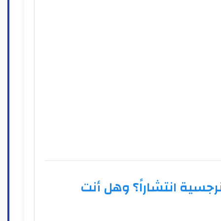
نرجسية انتشاراً؟ وهل أنت