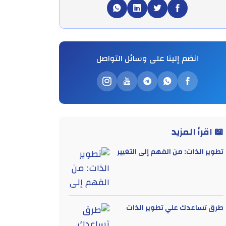
انضم إلينا على وسائل التواصل
📖 اقرأ المزيد
تطوير الذات: من الفهم إلى التغيير
طرق تساعدك علي تطوير الذات