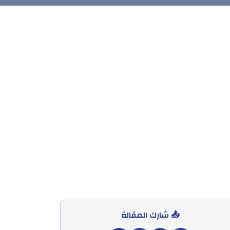
📤 شارك المقالة