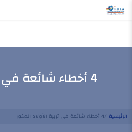
4 أخطاء شائعة في تربية الأولاد الذكور
الرئيسية
4 أخطاء شائعة في تربية الأولاد الذكور