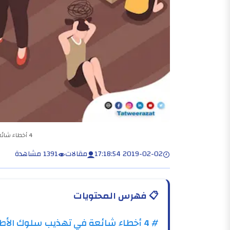
4 أخطاء شائعة في تربية الأولاد الذكور
2019-02-02 17:18:54
مقالات
1391 مشاهدة
📋
فهرس المحتويات
# 4 أخطاء شائعة في تهذيب سلوك الأطفال