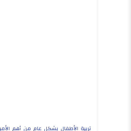
تربية الأطفال بشكل عام من أهم الأمور 