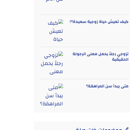
كيف تعيش حياة زوجية سعيدة؟!
تزوجي رجلاً يحمل معنى الرجولة
الحقيقية
متى يبدأ سن المراهقة؟