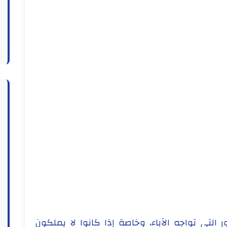
التي تواجه الآباء، وخاصة إذا كانوا لا يملكون