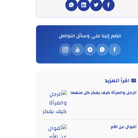
انضم إلينا على وسائل التواصل
📖 اقرأ المزيد
الرجل والمرأة كيف يفكر كل منهما
أقوال عن الأم