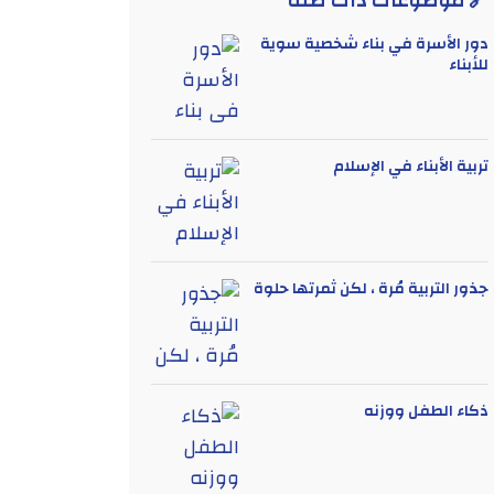
🔗 موضوعات ذات صلة
دور الأسرة في بناء شخصية سوية
للأبناء
تربية الأبناء في الإسلام
جذور التربية مُرة ، لكن ثمرتها حلوة
ذكاء الطفل ووزنه