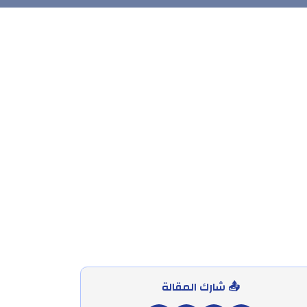
📤 شارك المقالة