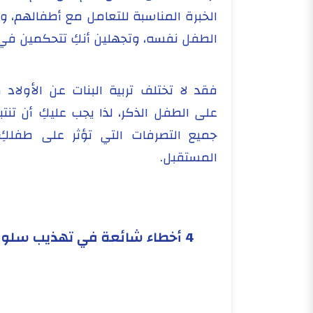
الخبرة المناسبة للتعامل مع أطفالهم، 
الطفل نفسه، وتجهلين أنكِ تتحكمين في
فقد لا تختلف تربية البنات عن الأولاد كثي
على الطفل الذكر، لذا يجب عليكِ أن تنتب
جميع التصرفات التي تؤثر على طفلكِ
المستقبل.
4 أخطاء شائعة في تهذيب سلوك الأطفال