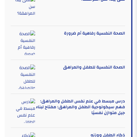
الصحة النفسية رفاهية أم ضرورة
الصحة النفسية للطفل والمراهق
درس مبسط في علم نفس الطفل والمراهق:
فهم سيكولوجية الطفل والمراهق: مفتاح لبناء
جيل متوازن نفسيًا
ذكاء الطفل ووزنه