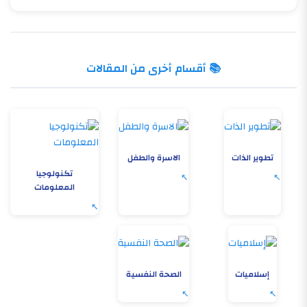
📚 أقسام أخرى من المقالات
تطوير الذات
الاسرة والطفل
تكنولوجيا
المعلومات
إسلاميات
الصحة النفسية