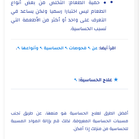
● حمية الطعام: التخلص من بعض أنواع
الطعام ليس اختبارا رسميا ولكن يساعد في
التعرف على واحد أو أكثر من الأطعمة التي
تسبب الحساسية.
اقرأ أيضا:
عن
فحوصات
الحساسية
وأنواعها
.
★
علاج الحساسية:
أفضل الطرق لعلاج الحساسية هو منعها، عن طريق تجنب
مسببات الحساسية المعروفة. لذلك قم بإزالة المواد المسببة
للحساسية من منزلك إذا أمكن.