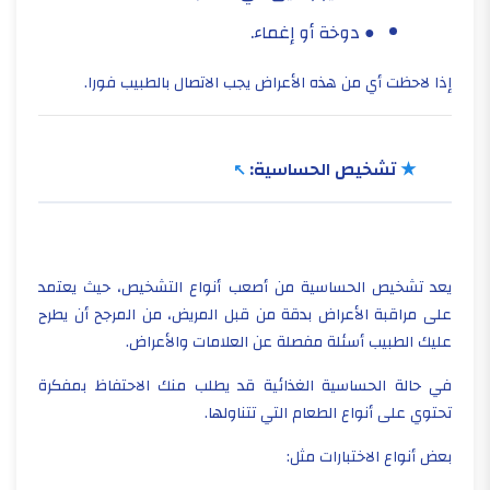
● دوخة أو إغماء.
إذا لاحظت أي من هذه الأعراض يجب الاتصال بالطبيب فورا.
★
تشخيص الحساسية:
يعد تشخيص الحساسية من أصعب أنواع التشخيص، حيث يعتمد
على مراقبة الأعراض بدقة من قبل المريض، من المرجح أن يطرح
عليك الطبيب أسئلة مفصلة عن العلامات والأعراض.
في حالة الحساسية الغذائية قد يطلب منك الاحتفاظ بمفكرة
تحتوي على أنواع الطعام التي تتناولها.
بعض أنواع الاختبارات مثل: