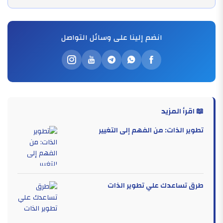
انضم إلينا على وسائل التواصل
📖 اقرأ المزيد
تطوير الذات: من الفهم إلى التغيير
طرق تساعدك علي تطوير الذات