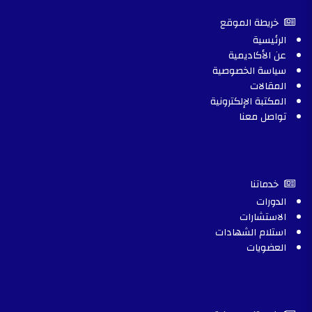
خريطة الموقع
الرئيسية
عن الأكاديمية
سياسة الخصوصية
المقالات
المكتبة الإلكترونية
تواصل معنا
خدماتنا
الدورات
الاستشارات
استلام الشهادات
العضويات