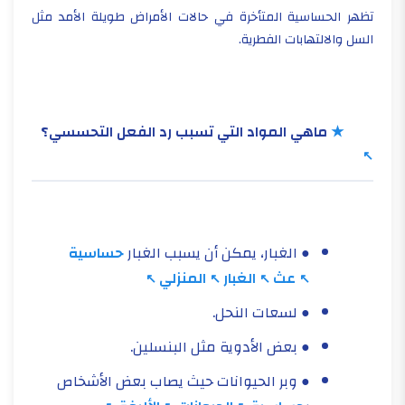
تظهر الحساسية المتأخرة في حالات الأمراض طويلة الأمد مثل
السل والالتهابات الفطرية.
★
ماهي المواد التي تسبب رد الفعل التحسسي؟
● الغبار، يمكن أن يسبب الغبار
حساسية
عث
الغبار
المنزلي
● لسعات النحل.
● بعض الأدوية مثل البنسلين.
● وبر الحيوانات حيث يصاب بعض الأشخاص