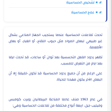
# ★ تشخيص الحساسية:
# ★ علاج الحساسية:
تحدث تفاعلات الحساسية عندما يستجيب الجهاز المناعي بشكل
غير طبيعي لبعض المواد مثل حبوب اللقاح، أو الغبار، أو بعض
الأطعمة.
تظهر ردود الفعل التحسسية بعد ثوان أو ساعات، قد تحدث ايضا
بعد ايام من التعرض للمسبب.
على الرغم من أن جميع ردود الحساسية قد تكون خفيفة إلا أن
البعض الآخر يكون مهددا للحياة.
في عام 1963 صنف عالما المناعة البريطانيان روبرت كومبس
وفيليب جيل، اربعة أنواع مختلفة من تفاعلات الحساسية وهي: