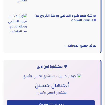
ورشة كسر قيود الماضي ورحلة الخروج من
العلاقات السامة
عرض جميع الدورات ←
💬 استشارة أون لاين
أ.جيهان حسين
استشاري نفسي وأسري