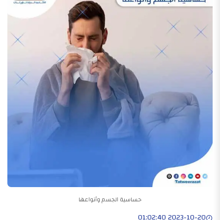
حساسية الجسم وأنواعها
2023-10-20 01:02:40