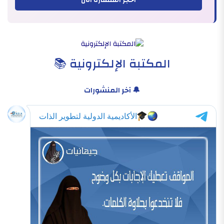
احجز استشارة الآن
المكتبة الإلكترونية 📚
🔔 آخر المنشورات